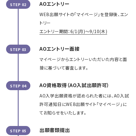
AOエントリー
STEP 02
WEB出願サイトの「マイページ」を登録後、エン
トリー
エントリー期間：6/1(月)～9/10(木)
AOエントリー面接
STEP 03
マイページからエントリーいただいた内容と面
接に基づいて審査します。
AO資格取得（AO入試出願許可）
STEP 04
AO入学出願資格が認められた者には、AO入試
許可通知日にWEB出願サイト「マイページ」に
てお知らせをいたします。
出願書類提出
STEP 05