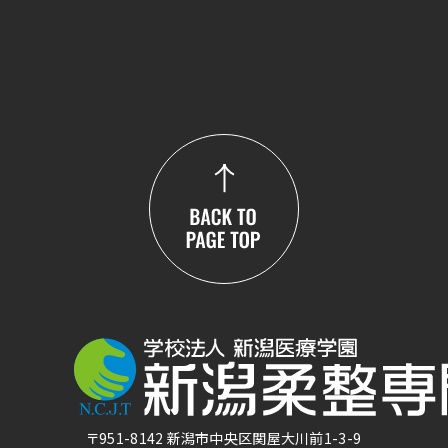
〒951-8142 新潟市中央区関屋大川前1-3-9