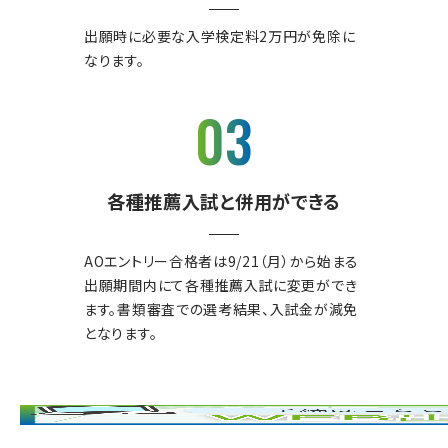
出願時に必要な入学検定料2万円が免除に
なります。
03
各種推薦入試と併用ができる
AOエントリー合格者は9/21（月）から始まる
出願期間内にて各種推薦入試に変更ができ
ます。書類審査での選考結果、入試金が減免
となります。