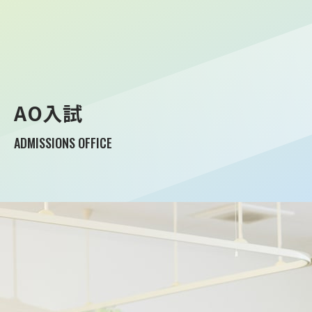
AO入試
ADMISSIONS OFFICE