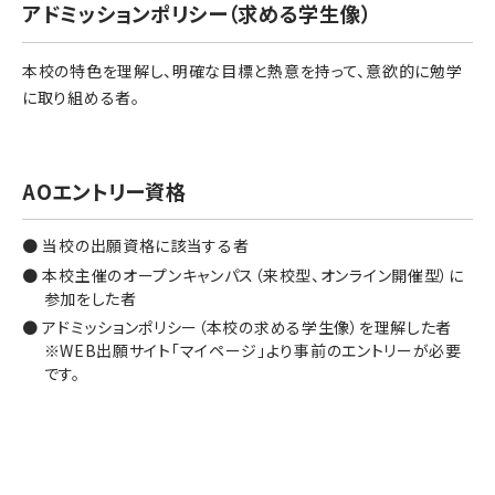
アドミッションポリシー（求める学生像）
本校の特色を理解し、明確な目標と熱意を持って、意欲的に勉学
に取り組める者。
AOエントリー資格
● 当校の出願資格に該当する者
● 本校主催のオープンキャンパス（来校型、オンライン開催型）に
参加をした者
● アドミッションポリシー（本校の求める学生像）を理解した者
※WEB出願サイト「マイページ」より事前のエントリーが必要
です。