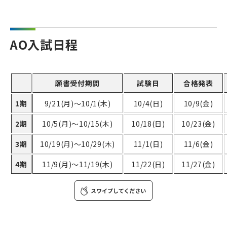
AO入試日程
願書受付期間
試験日
合格発表
1期
9/21(月)～10/1(木)
10/4(日)
10/9(金)
2期
10/5(月)～10/15(木)
10/18(日)
10/23(金)
3期
10/19(月)～10/29(木)
11/1(日)
11/6(金)
4期
11/9(月)～11/19(木)
11/22(日)
11/27(金)