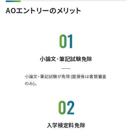
AOエントリーのメリット
01
小論文･筆記試験免除
小論文・筆記試験が免除(面接後は書類審査
のみ)。
02
入学検定料免除