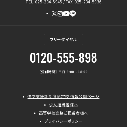
TEL. 025-234-5945 / FAX. 025-234-5936
フリーダイヤル
0120-555-898
［受付時間］ 平日 9:00 - 18:00
修学支援新制度認定校 情報公開ページ
求人担当者様へ
高等学校進路ご担当者様へ
プライバシーポリシー