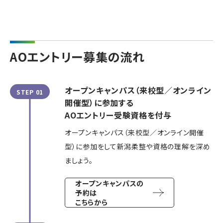
AOエントリー募集の流れ
オープンキャンパス（来校型／オンライン
STEP 01
開催型）に参加する
AOエントリー受験資格を付与
オープンキャンパス（来校型／オンライン開催
型）に参加をして新潟柔整や資格の理解を深め
ましょう。
オープンキャンパスの
予約は
こちらから