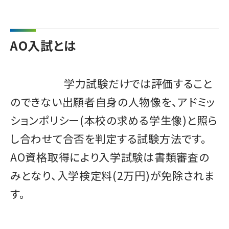
AO入試とは
学力試験だけでは評価すること
のできない出願者自身の人物像を、アドミッ
ションポリシー(本校の求める学生像)と照ら
し合わせて合否を判定する試験方法です。
AO資格取得により入学試験は書類審査の
みとなり、入学検定料(2万円)が免除されま
す。