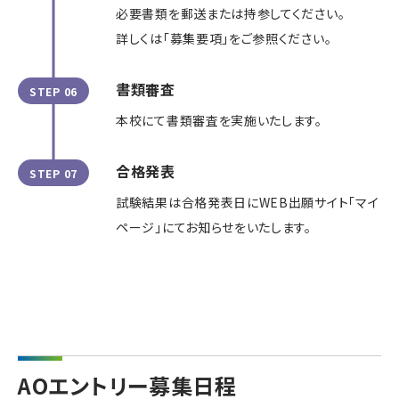
必要書類を郵送または持参してください。
詳しくは「募集要項」をご参照ください。
書類審査
STEP 06
本校にて書類審査を実施いたします。
合格発表
STEP 07
試験結果は合格発表日にWEB出願サイト「マイ
ページ」にてお知らせをいたします。
AOエントリー募集日程