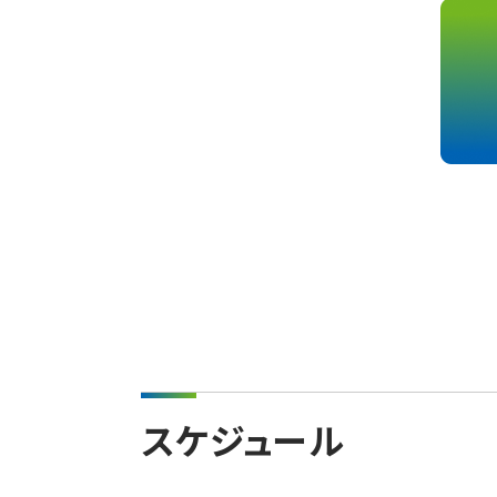
スケジュール