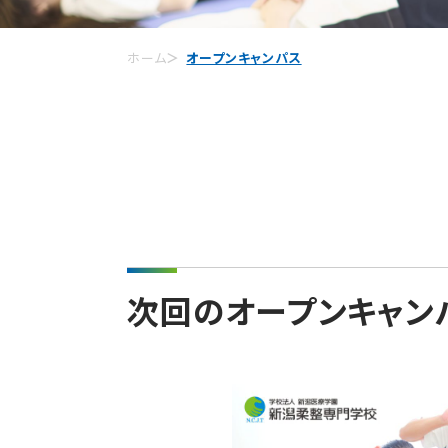
ホーム
オープンキャンパス
次回のオープンキャン