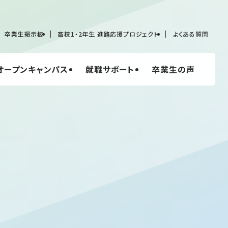
卒業生掲示板
高校1・2年生 進路応援プロジェクト
よくある質問
オープンキャンパス
就職サポート
卒業生の声