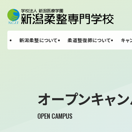
新潟柔整について
柔道整復師について
キャ
オープンキャン
OPEN CAMPUS