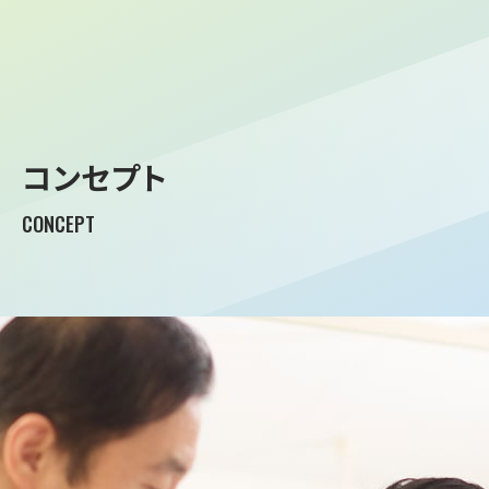
コンセプト
CONCEPT