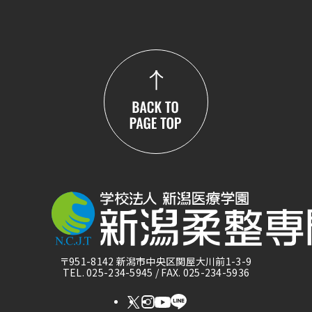
〒951-8142 新潟市中央区関屋大川前1-3-9
TEL. 025-234-5945 / FAX. 025-234-5936