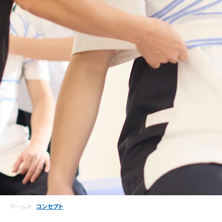
ホーム
コンセプト