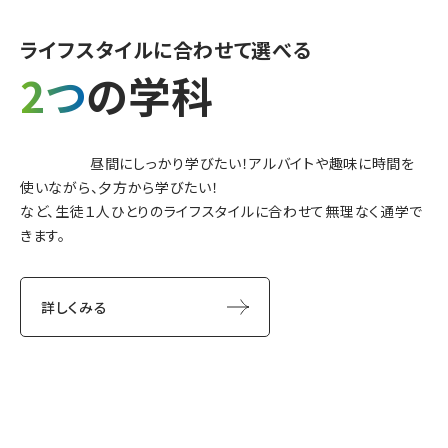
ライフスタイルに
合わせて選べる
2つ
の学科
昼間にしっかり学びたい！アルバイトや趣味に時間を
使いながら、夕方から学びたい！
など、生徒１人ひとりのライフスタイルに合わせて無理なく通学で
きます。
詳しくみる