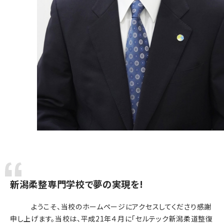
新潟柔整専門学校で夢の実現を!
ようこそ、当校のホームページにアクセスしてくださり感謝
申し上げます。当校は、平成21年４月に「セルテック新潟柔道整復