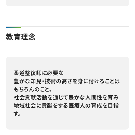
教育理念
柔道整復師に必要な
豊かな知見・技術の高さを身に付けることは
もちろんのこと､
社会貢献活動を通じて豊かな人間性を育み
地域社会に貢献をする医療人の育成を目指
す。