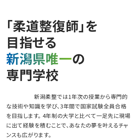
｢柔道整復師｣を
目指せる
新潟県唯一
の
専門学校
新潟柔整では1年次の授業から専門的
な技術や知識を学び、3年間で国家試験全員合格
を目指します。 4年制の大学と比べて一足先に現場
に出て経験を積むことで、あなたの夢を叶えるチャ
ンスも広がります。