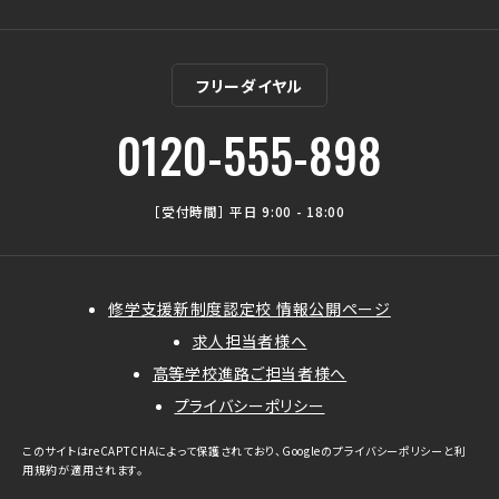
フリーダイヤル
0120-555-898
［受付時間］ 平日 9:00 - 18:00
修学支援新制度認定校 情報公開ページ
求人担当者様へ
高等学校進路ご担当者様へ
プライバシーポリシー
このサイトはreCAPTCHAによって保護されており、Googleの
プライバシーポリシー
と
利
用規約
が適用されます。