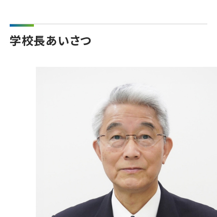
学校長あいさつ