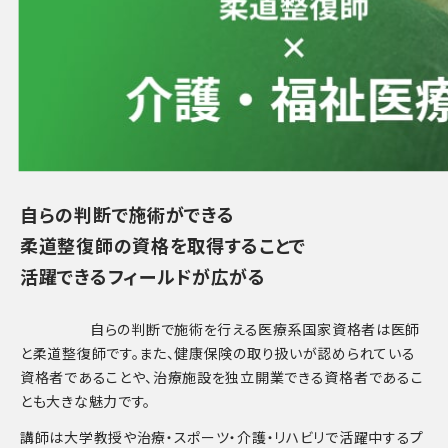
自らの判断で施術ができる
柔道整復師の資格を取得することで
活躍できるフィールドが広がる
自らの判断で施術を行える医療系国家資格者は医師
と柔道整復師です。また、健康保険の取り扱いが認められている
資格者であることや、治療施設を独立開業できる資格者であるこ
とも大きな魅力です。
講師は大学教授や治療・スポーツ・介護・リハビリで活躍中するプ