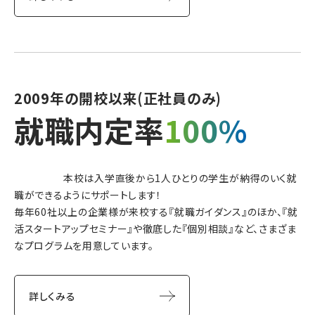
2009年の開校以来
(正社員のみ)
就職内定率
100%
本校は入学直後から1人ひとりの学生が納得のいく就
職ができるようにサポートします！
毎年60社以上の企業様が来校する『就職ガイダンス』のほか、『就
活スタートアップセミナー』や徹底した『個別相談』など、さまざま
なプログラムを用意しています。
詳しくみる