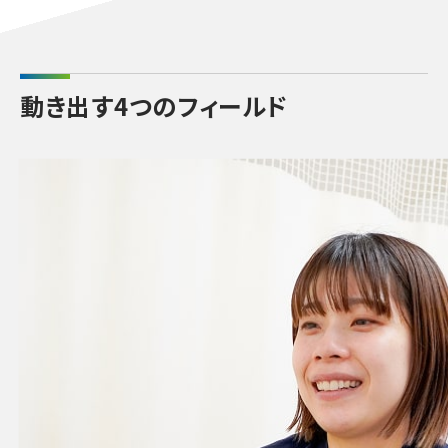
動き出す4つのフィールド