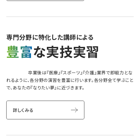
専門分野に特化した
講師による
豊富
な
実技実習
卒業後は『医療』『スポーツ』『介護』業界で即戦力とな
れるように、各分野の演習を豊富に行います。各分野全て学ぶこと
で、あなたの『なりたい夢』に近づきます。
詳しくみる