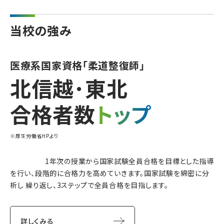
当校の強み
医療系国家資格｢柔道整復師｣
北信越･東北
合格者数
トップ
※厚生労働省HPより
1年次の授業から国家試験全員合格を目標とした指導
を行い、段階的に合格力を高めていきます。国家試験を綿密に分
析し 繰り返し、3ステップで全員合格を目指します。
詳しくみる