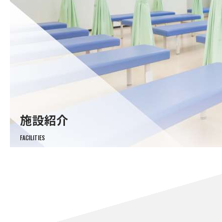
施設紹介
FACILITIES