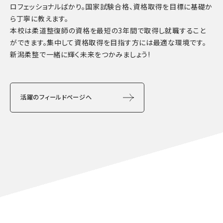
ロフェッショナルばかり。国家試験合格、資格取得を目標に基礎か
ら丁寧に教えます。
本校は柔道整復師の資格を最短の3年間で取得し就職すること
ができます。集中して資格取得を目指す方には最適な環境です。
新潟柔整で一緒に輝く未来をつかみましょう!
活躍のフィールドページへ