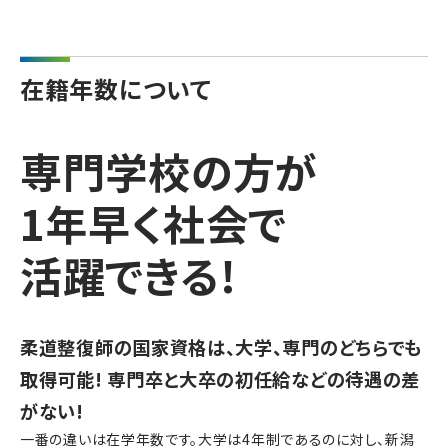
在籍年数について
専門学校の方が
1年早く社会で
活躍できる!
柔道整復師の国家資格は、大学、専門のどちらでも
取得可能! 専門卒と大卒の初任給などの待遇の差
がない!
一番の違いは在学年数です。大学は4年制であるのに対し、新潟