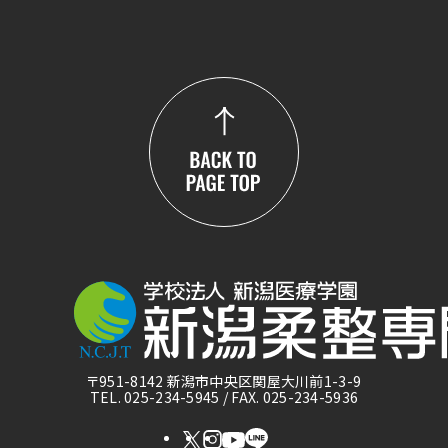
〒951-8142 新潟市中央区関屋大川前1-3-9
TEL. 025-234-5945 / FAX. 025-234-5936