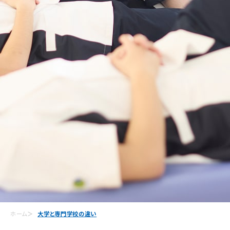
ホーム
大学と専門学校の違い