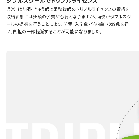
ダブルスクールでトリプルライセンス
通常、はり師・きゅう師と柔整復師のトリプルライセンスの資格を
取得するには多額の学費が必要となりますが、両校がダブルスク
ールの提携を行うことにより、学費（入学金・学納金）の減免を行
い、負担の一部軽減することが可能になりました。