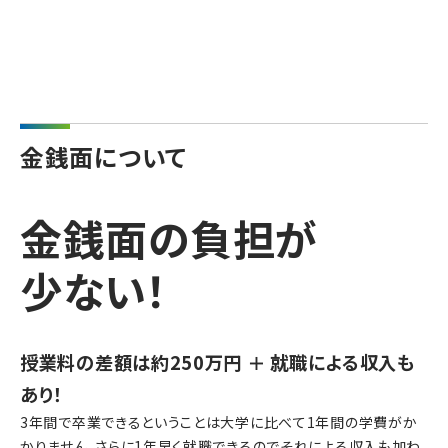
金銭面について
金銭面の負担が
少ない！
授業料の差額は約250万円 ＋ 就職による収入も
あり！
3年間で卒業できるということは大学に比べて1年間の学費がか
かりません。さらに1年早く就職できるのでそれによる収入も加わ