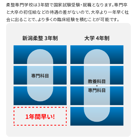
柔整専門学校は3年間で国家試験受験・就職となります。専門卒
と大卒の初任給などの待遇の差がないので、大卒より一年早く社
会に出ることで、より多くの臨床経験を積むことが可能です。