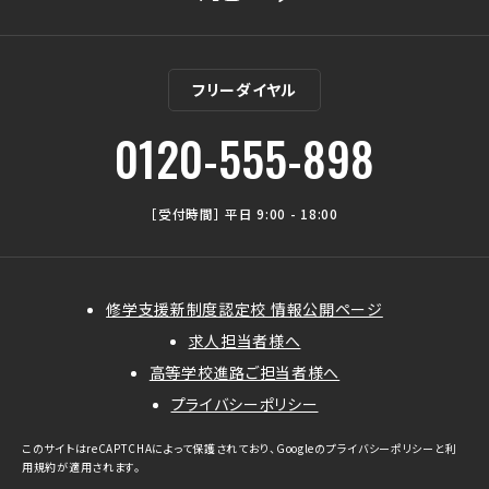
フリーダイヤル
0120-555-898
［受付時間］ 平日 9:00 - 18:00
修学支援新制度認定校 情報公開ページ
求人担当者様へ
高等学校進路ご担当者様へ
プライバシーポリシー
このサイトはreCAPTCHAによって保護されており、Googleの
プライバシーポリシー
と
利
用規約
が適用されます。