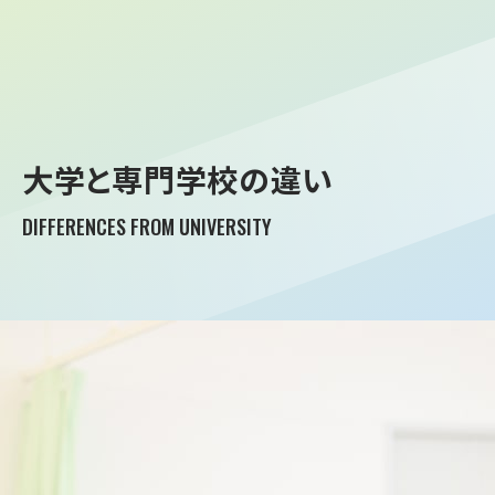
大学と専門学校の違い
DIFFERENCES FROM UNIVERSITY