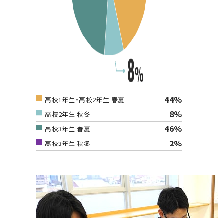
44%
高校1年生・高校2年生 春夏
8%
高校2年生 秋冬
46%
高校3年生 春夏
2%
高校3年生 秋冬