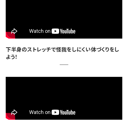
下半身のストレッチで怪我をしにくい体づくりをし
よう！