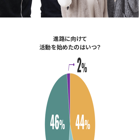
進路に向けて
活動を始めたのはいつ？