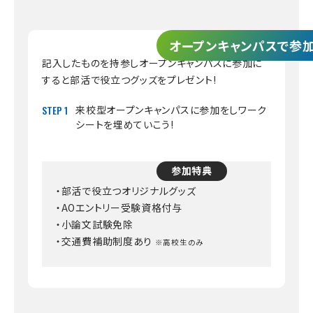
オープンキャンパスで参
記入したものを持参しオープンキャンパスに参加に
すると部活で役立つグッズをプレゼント!
STEP 1
来校型オープンキャンパスに参加をしワーク
シートを埋めていこう!
参加特典
・部活で役立つオリジナルグッズ
・AOエントリー受験資格付与
・小論文試験免除
・交通費補助制度あり
※高校生のみ