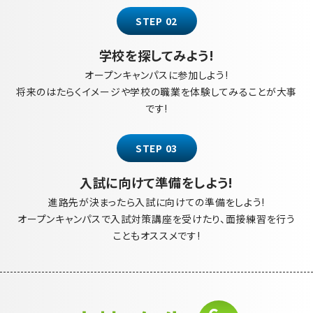
STEP 02
学校を探してみよう!
オープンキャンパスに参加しよう!
将来のはたらくイメージや学校の職業を体験してみることが大事
です!
STEP 03
入試に向けて準備をしよう!
進路先が決まったら入試に向けての準備をしよう!
オープンキャンパスで入試対策講座を受けたり、面接練習を行う
こともオススメです!