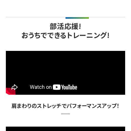
部活応援!
おうちでできるトレーニング!
肩まわりのストレッチでパフォーマンスアップ！