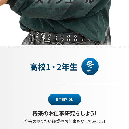
STEP 01
将来のお仕事研究をしよう!
将来のやりたい職業やお仕事を探してみよう!