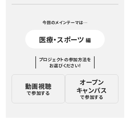
今回のメインテーマは…
医療・スポーツ
編
プロジェクトの参加方法を
お選びください!
オープン
動画視聴
キャンパス
で参加する
で参加する