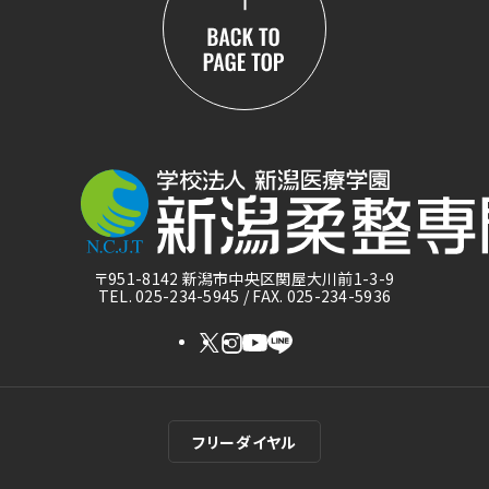
〒951-8142 新潟市中央区関屋大川前1-3-9
TEL. 025-234-5945 / FAX. 025-234-5936
フリーダイヤル