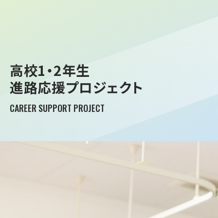
高校1・2年生
進路応援プロジェクト
CAREER SUPPORT PROJECT