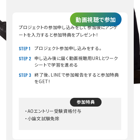
動画視聴で参加
プロジェクトの参加申し込みをして参加後にアンケ
ートを入力すると参加特典をプレゼント!
STEP 1
プロジェクト参加申し込みをする。
STEP 2
申し込み後に届く動画視聴用URLとワーク
シートで学習を進める
STEP 3
終了後、LINEで参加報告をすると参加特典
をGET!
参加特典
・AOエントリー受験資格付与
・小論文試験免除