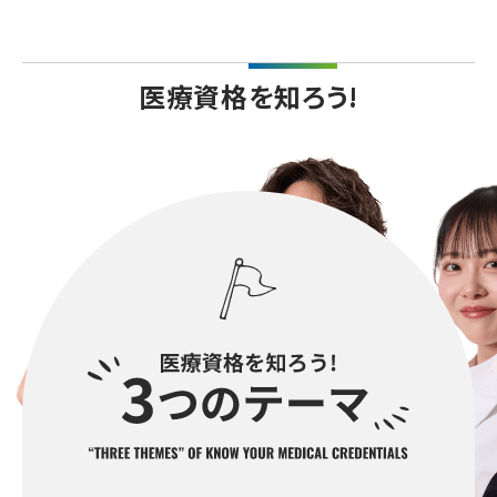
医療資格を知ろう!