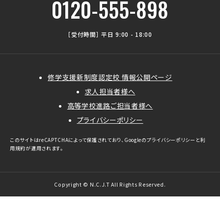
0120-555-898
［受付時間］ 平日 9:00 - 18:00
修学支援新制度認定校 情報公開ページ
求人担当者様へ
高等学校進路ご担当者様へ
プライバシーポリシー
このサイトはreCAPTCHAによって保護されており、Googleの
プライバシーポリシー
と
利
用規約
が適用されます。
Copyright © N.C.J.T All Rights Reserved.