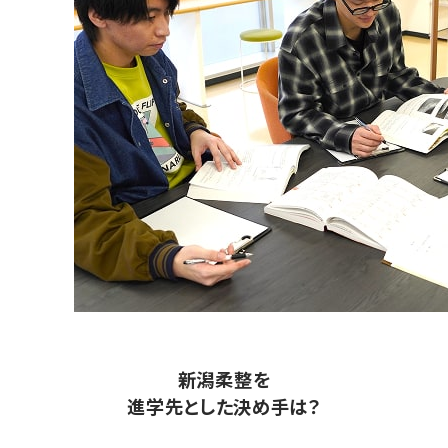
新潟柔整を
進学先とした決め手は？