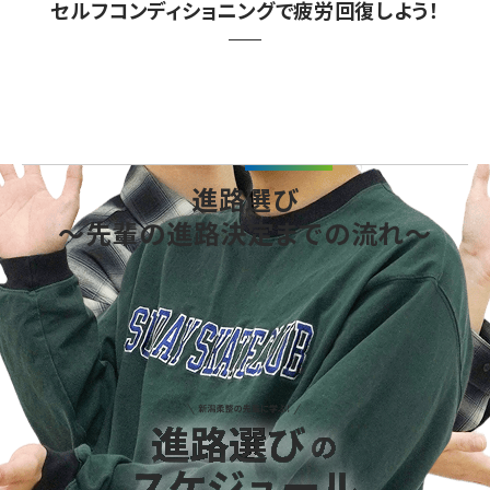
セルフコンディショニングで疲労回復しよう！
進路選び
〜先輩の進路決定までの流れ〜