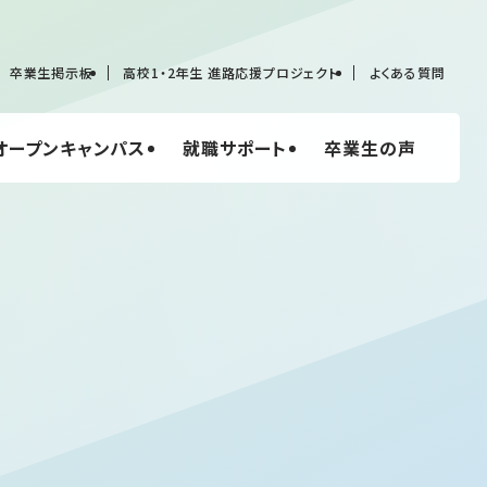
卒業生掲示板
高校1・2年生 進路応援プロジェクト
よくある質問
オープンキャンパス
就職サポート
卒業生の声