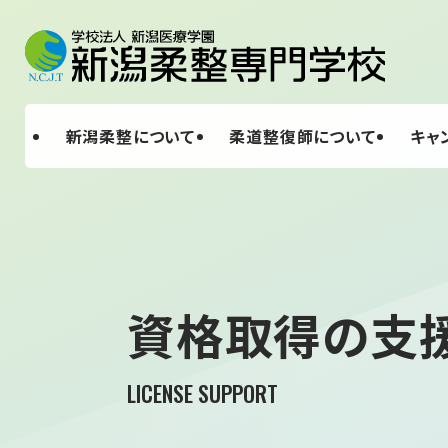
新潟柔整について
柔道整復師について
キャ
資格取得の支
LICENSE SUPPORT