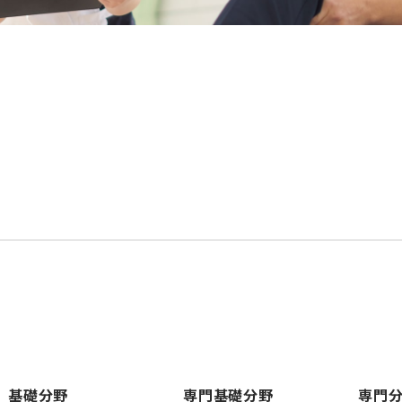
基礎分野
専門基礎分野
専門