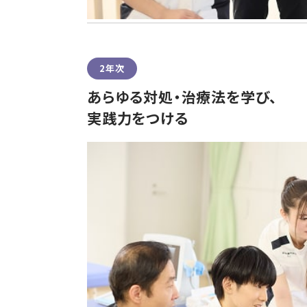
2年次
あらゆる対処・治療法を学び、
実践力をつける