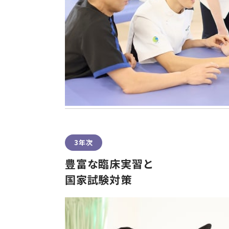
3年次
豊富な臨床実習と
国家試験対策