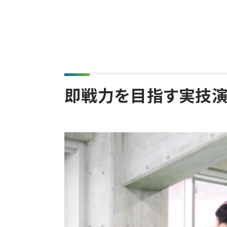
即戦力を目指す実技