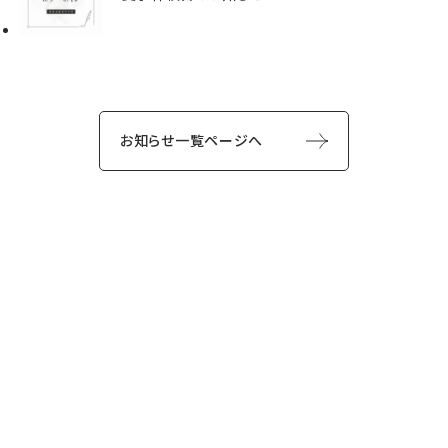
お知らせ一覧ページへ