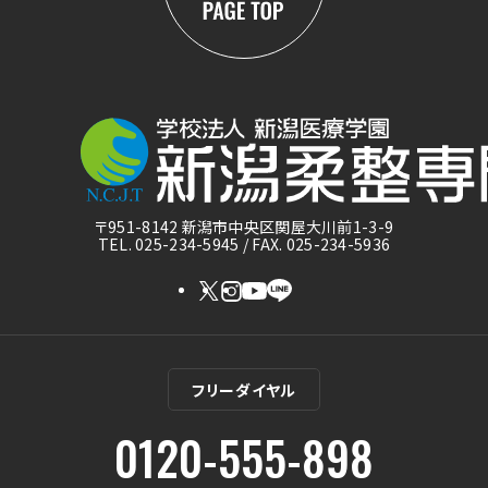
〒951-8142 新潟市中央区関屋大川前1-3-9
TEL. 025-234-5945 / FAX. 025-234-5936
フリーダイヤル
0120-555-898