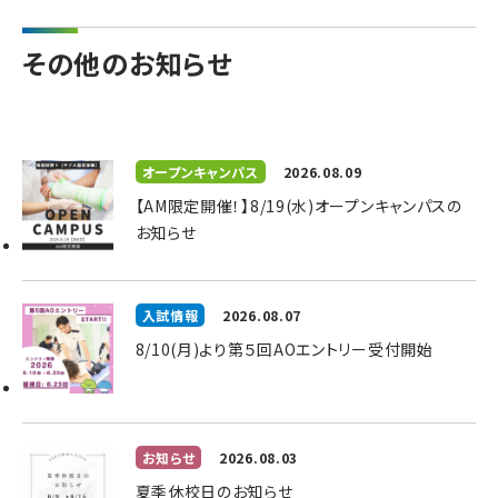
その他のお知らせ
オープンキャンパス
2026.08.09
【AM限定開催！】8/19(水)オープンキャンパスの
お知らせ
入試情報
2026.08.07
8/10(月)より第５回AOエントリー受付開始
お知らせ
2026.08.03
夏季休校日のお知らせ