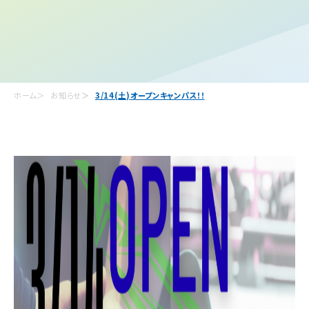
ホーム
お知らせ
3/14(土)オープンキャンパス！！