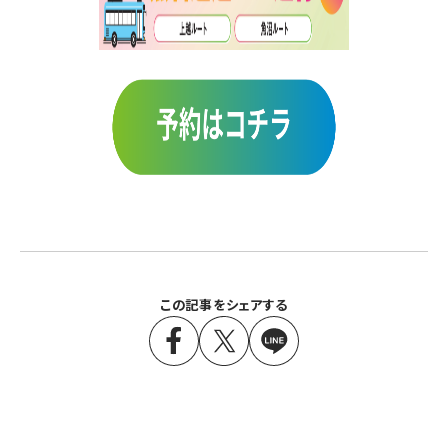
この記事をシェアする