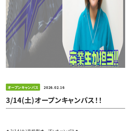
オープンキャンパス
2026.02.16
3/14(土)オープンキャンパス！！
🍀3/14(土)来校型オープンキャンパス🍀