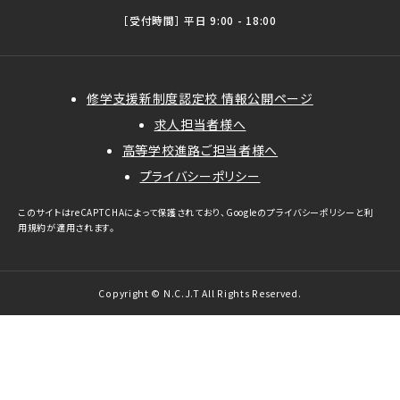
［受付時間］ 平日 9:00 - 18:00
修学支援新制度認定校 情報公開ページ
求人担当者様へ
高等学校進路ご担当者様へ
プライバシーポリシー
このサイトはreCAPTCHAによって保護されており、Googleの
プライバシーポリシー
と
利
用規約
が適用されます。
Copyright © N.C.J.T All Rights Reserved.