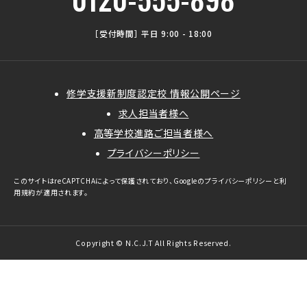
［受付時間］ 平日 9:00 - 18:00
修学支援新制度認定校 情報公開ページ
求人担当者様へ
高等学校進路ご担当者様へ
プライバシーポリシー
このサイトはreCAPTCHAによって保護されており、Googleの
プライバシーポリシー
と
利
用規約
が適用されます。
Copyright © N.C.J.T All Rights Reserved.