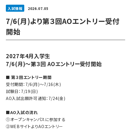
入試情報
2026.07.05
7/6(月)より第３回AOエントリー受付
開始
2027年4月入学生
7/6(月)～第３回 AOエントリー受付開始
■ 第３回エントリー期間
受付期間：7/6(月)～7/16(木)
試験日：7/19(日)
AO入試出願許可通知：7/24(金)
■AO入試の流れ
①オープンキャンパスに参加する
②WEBサイトよりAOエントリー