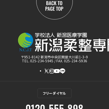
〒951-8142 新潟市中央区関屋大川前1-3-9
TEL. 025-234-5945 / FAX. 025-234-5936
フリーダイヤル
0120-555-898