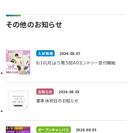
その他のお知らせ
入試情報
2026.08.07
8/10(月)より第５回AOエントリー受付開始
お知らせ
2026.08.03
夏季休校日のお知らせ
オープンキャンパス
2026.08.03