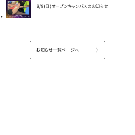
8/9(日)オープンキャンパスのお知らせ
お知らせ一覧ページへ