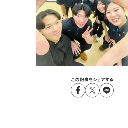
この記事をシェアする