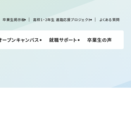
卒業生掲示板
高校1・2年生 進路応援プロジェクト
よくある質問
オープンキャンパス
就職サポート
卒業生の声