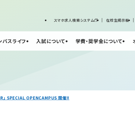
スマホ求人検索システム
在校生掲示板
ンパスライフ
入試について
学費・奨学金について
R」 SPECIAL OPENCAMPUS 開催!!