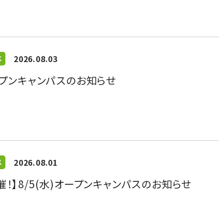
2026.08.03
ス
オープンキャンパスのお知らせ
2026.08.01
ス
催！】8/5(水)オープンキャンパスのお知らせ