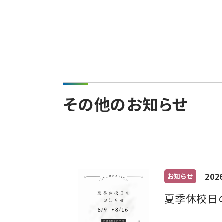
その他のお知らせ
202
お知らせ
夏季休校日