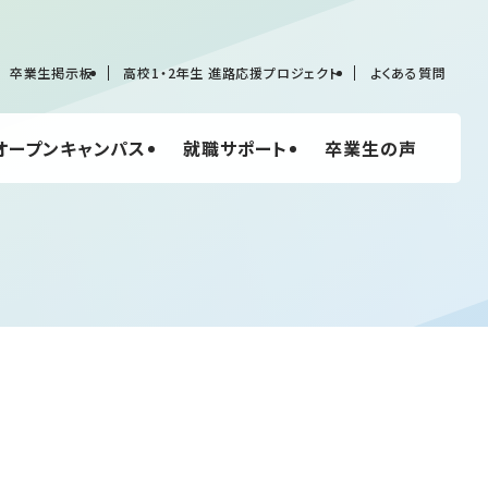
卒業生掲示板
高校1・2年生 進路応援プロジェクト
よくある質問
オープンキャンパス
就職サポート
卒業生の声