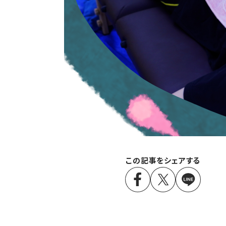
この記事をシェアする