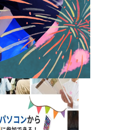
相談で質問や相談を受け付けます！