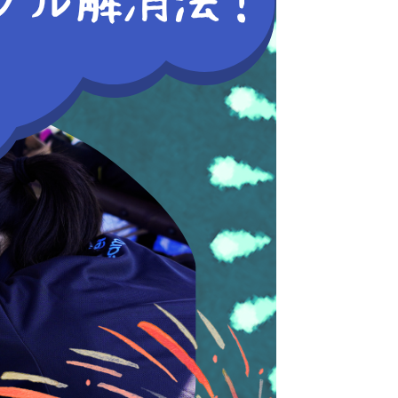
ご参加ください♪
な時間に参加できます）