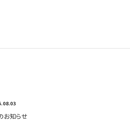
6.08.03
のお知らせ