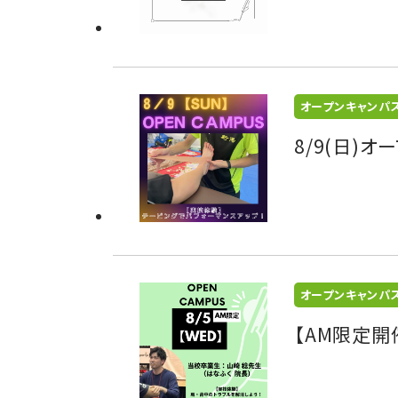
オープンキャンパ
8/9(日)
オープンキャンパ
【AM限定開