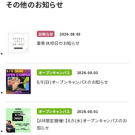
その他のお知らせ
お知らせ
2026.08.03
夏季休校日のお知らせ
オープンキャンパス
2026.08.03
8/9(日)オープンキャンパスのお知らせ
オープンキャンパス
2026.08.01
【AM限定開催！】8/5(水)オープンキャンパスのお
知らせ