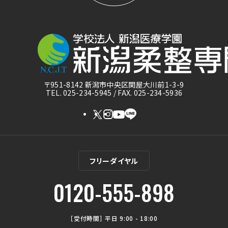
〒951-8142 新潟市中央区関屋大川前1-3-9
TEL. 025-234-5945 / FAX. 025-234-5936
フリーダイヤル
0120-555-898
［受付時間］ 平日 9:00 - 18:00