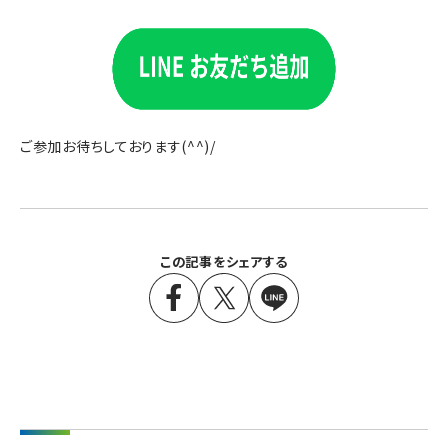
ご参加お待ちしております(^^)/
この記事をシェアする