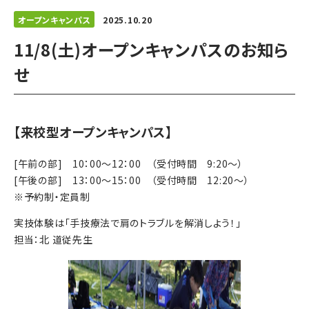
オープンキャンパス
2025.10.20
11/8(土)オープンキャンパスのお知ら
せ
【来校型オープンキャンパス】
[午前の部] 10：00～12：00 （受付時間 9:20～）
[午後の部] 13：00～15：00 （受付時間 12:20～）
※予約制・定員制
実技体験は「手技療法で肩のトラブルを解消しよう！」
担当：北 道従先生