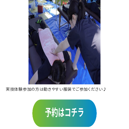
実技体験参加の方は動きやすい服装でご参加ください♪