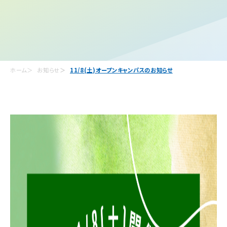
ホーム
お知らせ
11/8(土)オープンキャンパスのお知らせ