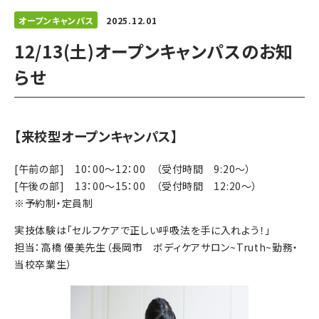
オープンキャンパス
2025.12.01
12/13(土)オープンキャンパスのお知
らせ
【来校型オープンキャンパス】
[午前の部] 10：00～12：00 （受付時間 9:20～）
[午後の部] 13：00～15：00 （受付時間 12:20～）
※予約制・定員制
実技体験は「セルフケアで正しい呼吸法を手に入れよう！」
担当：高橋 優美先生（長岡市 ボディケアサロン~Truth~勤務・
当校卒業生）