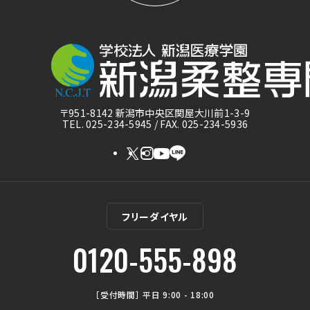
〒951-8142 新潟市中央区関屋大川前1-3-9
TEL. 025-234-5945 / FAX. 025-234-5936
フリーダイヤル
0120-555-898
［受付時間］ 平日 9:00 - 18:00