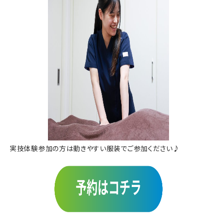
実技体験参加の方は動きやすい服装でご参加ください♪