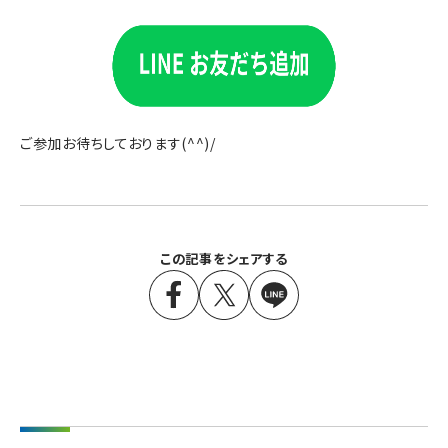
ご参加お待ちしております(^^)/
この記事をシェアする