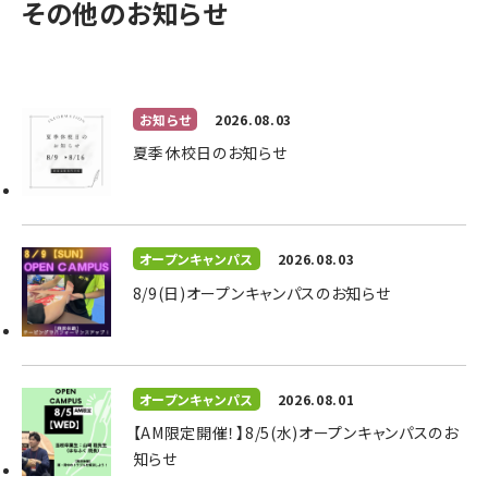
その他のお知らせ
お知らせ
2026.08.03
夏季休校日のお知らせ
オープンキャンパス
2026.08.03
8/9(日)オープンキャンパスのお知らせ
オープンキャンパス
2026.08.01
【AM限定開催！】8/5(水)オープンキャンパスのお
知らせ