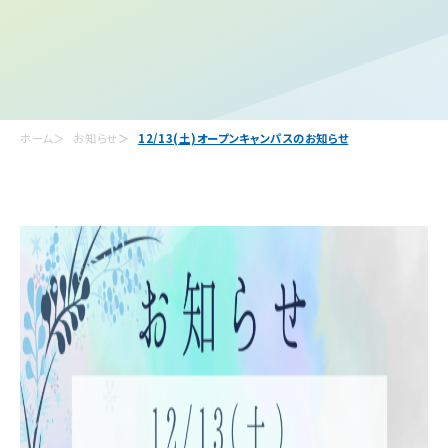
ホーム
お知らせ
12/13(土)オープンキャンパスのお知らせ