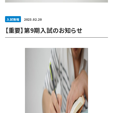
入試情報
2023.02.20
【重要】第9期入試のお知らせ