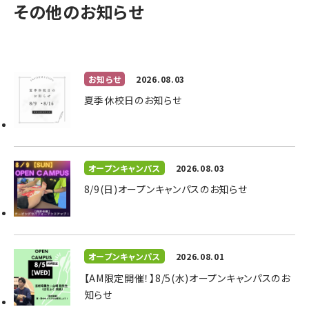
その他のお知らせ
お知らせ
2026.08.03
夏季休校日のお知らせ
オープンキャンパス
2026.08.03
8/9(日)オープンキャンパスのお知らせ
オープンキャンパス
2026.08.01
【AM限定開催！】8/5(水)オープンキャンパスのお
知らせ