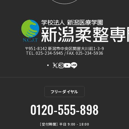
〒951-8142 新潟市中央区関屋大川前1-3-9
TEL. 025-234-5945 / FAX. 025-234-5936
フリーダイヤル
0120-555-898
［受付時間］ 平日 9:00 - 18:00