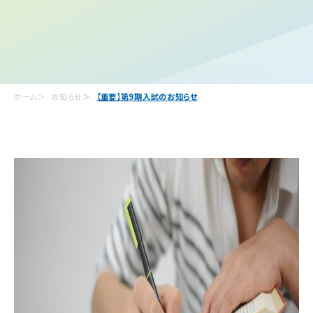
ホーム
お知らせ
【重要】第9期入試のお知らせ