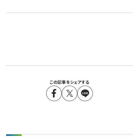
この記事をシェアする