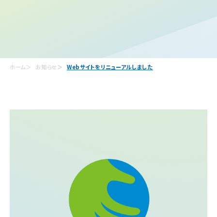
ホーム
お知らせ
Webサイトをリニューアルしました