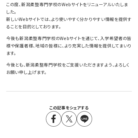
この度、新潟柔整専門学校のWebサイトをリニューアルいたしま
した。
新しいWebサイトでは、より使いやすく分かりやすい情報を提供す
ることを目的としております。
今後も新潟柔整専門学校のWebサイトを通じて、入学希望者の皆
様や保護者様、地域の皆様に、より充実した情報を提供してまいり
ます。
今後とも、新潟柔整専門学校をご支援いただきますよう、よろしく
お願い申し上げます。
この記事をシェアする