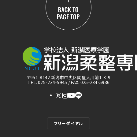
〒951-8142 新潟市中央区関屋大川前1-3-9
TEL. 025-234-5945 / FAX. 025-234-5936
フリーダイヤル