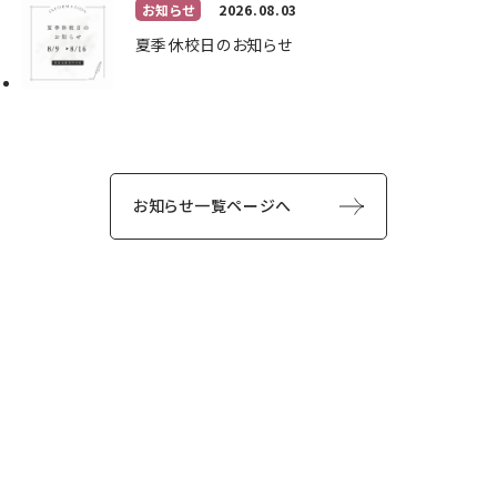
お知らせ
2026.08.03
夏季休校日のお知らせ
お知らせ一覧ページへ