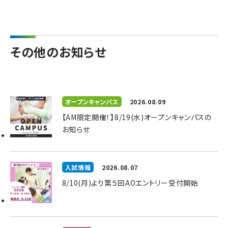
その他のお知らせ
オープンキャンパス
2026.08.09
【AM限定開催！】8/19(水)オープンキャンパスの
お知らせ
入試情報
2026.08.07
8/10(月)より第５回AOエントリー受付開始