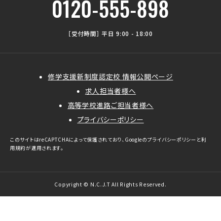
0120-555-898
［受付時間］ 平日 9:00 - 18:00
修学支援新制度認定校 情報公開ページ
求人担当者様へ
高等学校進路ご担当者様へ
プライバシーポリシー
このサイトはreCAPTCHAによって保護されており、Googleの
プライバシーポリシー
と
利
用規約
が適用されます。
Copyright © N.C.J.T All Rights Reserved.