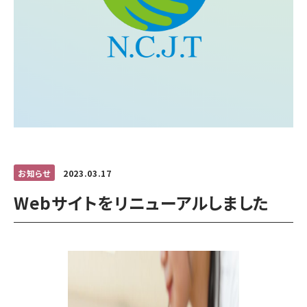
お知らせ
2023.03.17
Webサイトをリニューアルしました