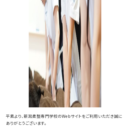
平素より、新潟柔整専門学校のWebサイトをご利用いただき誠に
ありがとうございます。