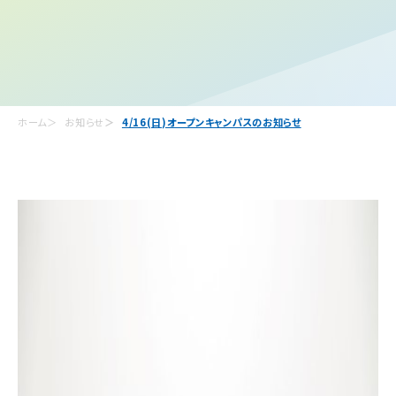
ホーム
お知らせ
4/16(日)オープンキャンパスのお知らせ