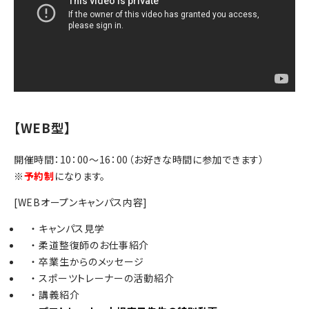
【WEB型】
開催時間：10：00～16：00（お好きな時間に参加できます）
※
予約制
になります。
[WEBオープンキャンパス内容]
キャンパス見学
柔道整復師のお仕事紹介
卒業生からのメッセージ
スポーツトレーナーの活動紹介
講義紹介