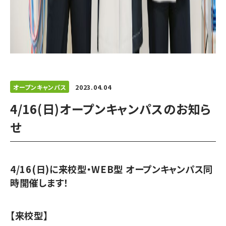
オープンキャンパス
2023.04.04
4/16(日)オープンキャンパスのお知ら
せ
4/16(日)に来校型・WEB型 オープンキャンパス同
時開催します！
【来校型】