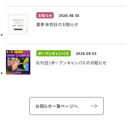
お知らせ
2026.08.03
夏季休校日のお知らせ
オープンキャンパス
2026.08.03
8/9(日)オープンキャンパスのお知らせ
お知らせ一覧ページへ