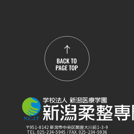
〒951-8142 新潟市中央区関屋大川前1-3-9
TEL. 025-234-5945 / FAX. 025-234-5936