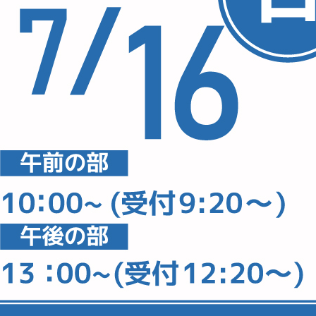
特別動画
相談で質問や相談を受け付けます！