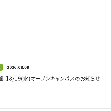
2026.08.09
ス
催！】8/19(水)オープンキャンパスのお知らせ