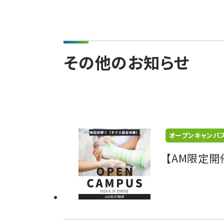
その他のお知らせ
オープンキャンパ
【AM限定開