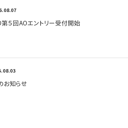
6.08.07
)より第５回AOエントリー受付開始
6.08.03
のお知らせ