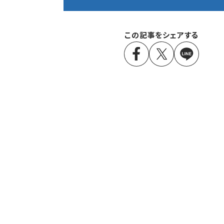
この記事をシェアする