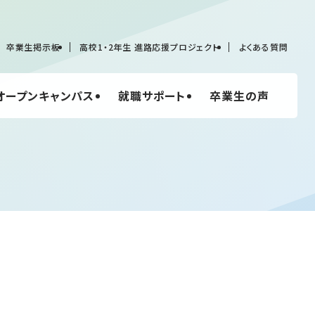
卒業生掲示板
高校1・2年生 進路応援プロジェクト
よくある質問
オープンキャンパス
就職サポート
卒業生の声