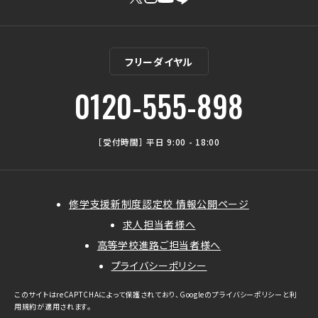
フリーダイヤル
0120-555-898
［受付時間］ 平日 9:00 - 18:00
修学支援新制度認定校 情報公開ページ
求人担当者様へ
高等学校進路ご担当者様へ
プライバシーポリシー
このサイトはreCAPTCHAによって保護されており、Googleの
プライバシーポリシー
と
利
用規約
が適用されます。