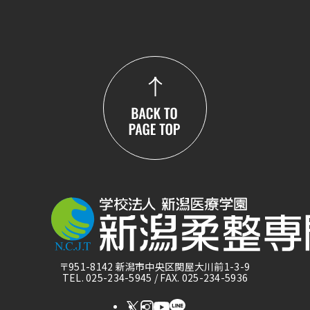
〒951-8142 新潟市中央区関屋大川前1-3-9
TEL. 025-234-5945 / FAX. 025-234-5936