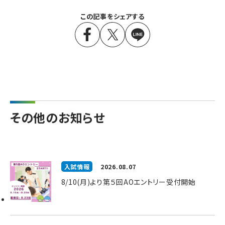
この記事をシェアする
その他のお知らせ
入試情報
2026.08.07
8/10(月)より第５回AOエントリー受付開始