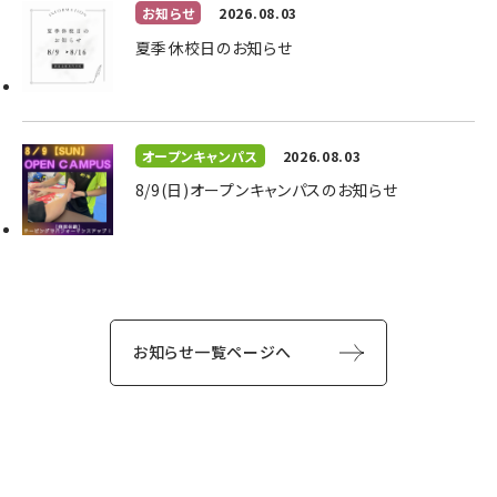
お知らせ
2026.08.03
夏季休校日のお知らせ
オープンキャンパス
2026.08.03
8/9(日)オープンキャンパスのお知らせ
お知らせ一覧ページへ