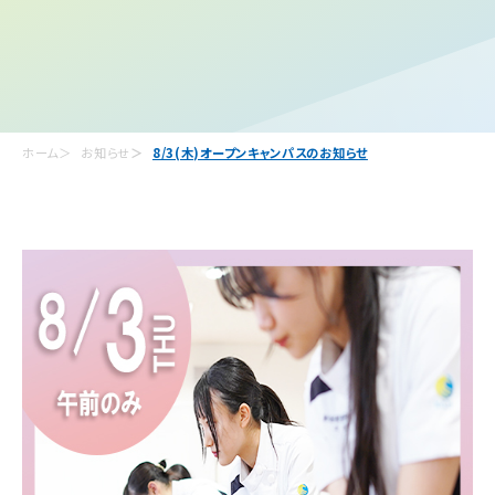
ホーム
お知らせ
8/3(木)オープンキャンパスのお知らせ