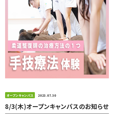
オープンキャンパス
2023.07.30
8/3(木)オープンキャンパスのお知らせ