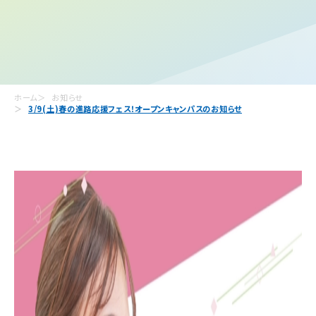
ホーム
お知らせ
3/9(土)春の進路応援フェス！オープンキャンパスのお知らせ