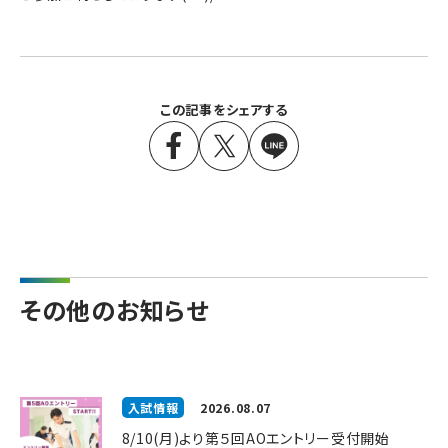
この記事をシェアする
その他のお知らせ
入試情報
2026.08.07
8/10(月)より第５回AOエントリー受付開始