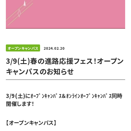
オープンキャンパス
2024.02.20
3/9(土)春の進路応援フェス！オープン
キャンパスのお知らせ
3/9(土)にｵｰﾌﾟﾝｷｬﾝﾊﾟｽ＆ｵﾝﾗｲﾝｵｰﾌﾟﾝｷｬﾝﾊﾟｽ同時
開催します！
【オープンキャンパス】