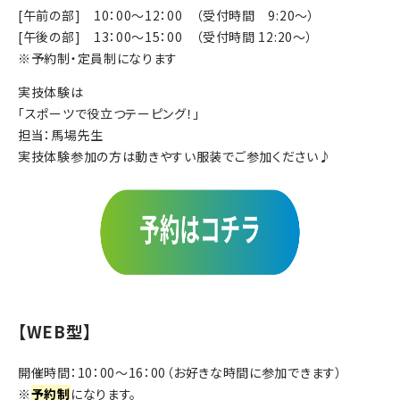
[午前の部] 10：00～12：00 （受付時間 9:20～）
[午後の部] 13：00～15：00 （受付時間 12:20～）
※予約制・定員制になります
実技体験は
「スポーツで役立つテーピング！」
担当：馬場先生
実技体験参加の方は動きやすい服装でご参加ください♪
【WEB型】
開催時間：10：00～16：00（お好きな時間に参加できます）
※
予約制
になります。