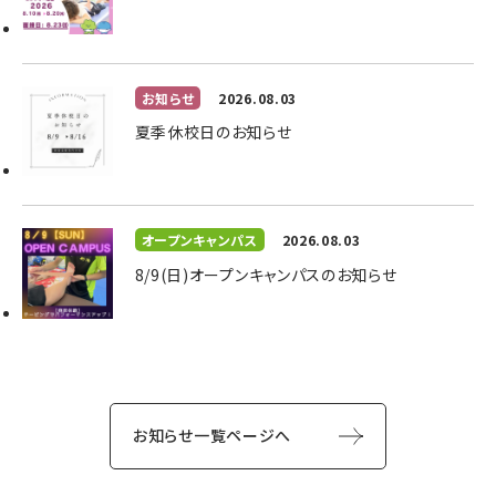
お知らせ
2026.08.03
夏季休校日のお知らせ
オープンキャンパス
2026.08.03
8/9(日)オープンキャンパスのお知らせ
お知らせ一覧ページへ