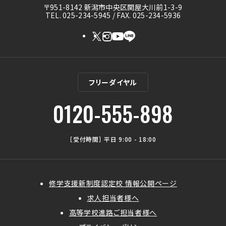
〒951-8142 新潟市中央区関屋大川前1-3-9
TEL. 025-234-5945 / FAX. 025-234-5936
フリーダイヤル
0120-555-898
［受付時間］ 平日 9:00 - 18:00
修学支援新制度認定校 情報公開ページ
求人担当者様へ
高等学校進路ご担当者様へ