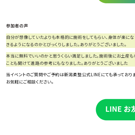
参加者の声
自分が想像していたよりも本格的に施術をしてもらい、身体が楽になり
きるようになるのかとびっくりしました。ありがとうございました。
本当に無料でいいのかと思うくらい満足しました。施術後にお土産も
ことも聞けて進路の参考にもなりました。ありがとうございました
当イベントのご質問やご予約は新潟柔整公式LINEにても承っておりま
お気軽にご相談ください。