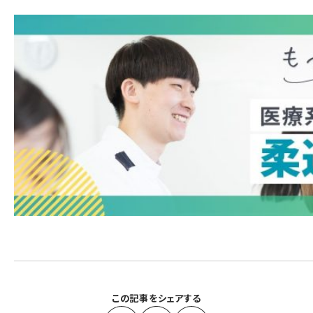
この記事をシェアする