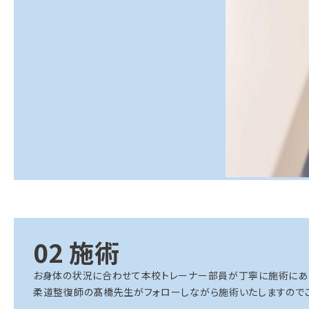
02
施術
お身体の状況に合わせて本校トレーナー部員が丁寧に施術にあ
柔道整復師の髙橋先生がフォローしながら施術いたしますのでご