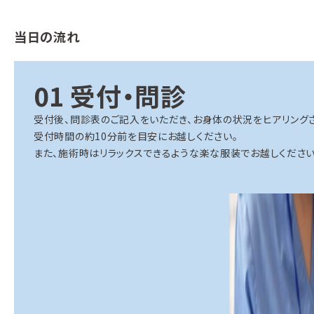
当日の流れ
01
受付・問診
受付後、問診表のご記入をいただき、お身体の状況をヒアリングさ
受付時間の約10分前を目安にお越しください。
また、施術時はリラックスできるような楽な服装でお越しください