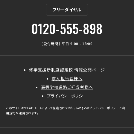
フリーダイヤル
0120-555-898
［受付時間］ 平日 9:00 - 18:00
修学支援新制度認定校 情報公開ページ
求人担当者様へ
高等学校進路ご担当者様へ
プライバシーポリシー
このサイトはreCAPTCHAによって保護されており、Googleの
プライバシーポリシー
と
利
用規約
が適用されます。