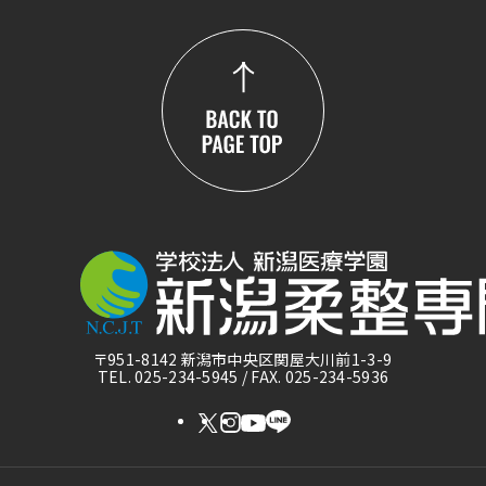
〒951-8142 新潟市中央区関屋大川前1-3-9
TEL. 025-234-5945 / FAX. 025-234-5936