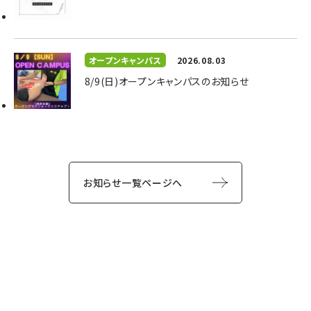
オープンキャンパス
2026.08.03
8/9(日)オープンキャンパスのお知らせ
お知らせ一覧ページへ