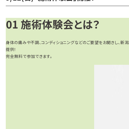
01
施術体験会とは？
身体の痛みや不調、コンディショニングなどのご要望をお聞きし、新
提供！
完全無料で参加できます。