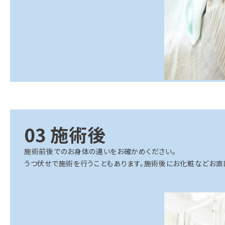
03 施術後
施術前後でのお身体の違いをお確かめください。
うつ伏せで施術を行うこともあります。施術後にお化粧などお直