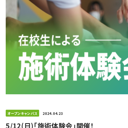
オープンキャンパス
2024.04.23
5/12(日)「施術体験会」開催！