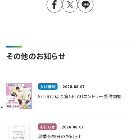
その他のお知らせ
入試情報
2026.08.07
8/10(月)より第５回AOエントリー受付開始
お知らせ
2026.08.03
夏季休校日のお知らせ