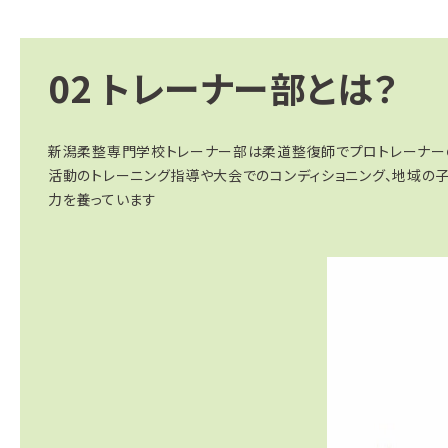
02
トレーナー部とは？
新潟柔整専門学校トレーナー部は柔道整復師でプロトレーナー
活動のトレーニング指導や大会でのコンディショニング、地域の
力を養っています