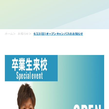
ホーム
お知らせ
6/23(日)オープンキャンパスのお知らせ