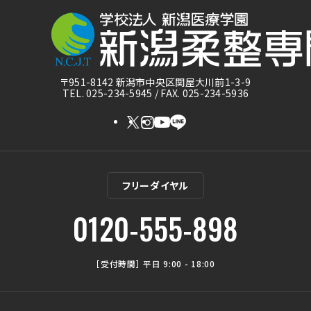
〒951-8142 新潟市中央区関屋大川前1-3-9
TEL. 025-234-5945 / FAX. 025-234-5936
フリーダイヤル
0120-555-898
［受付時間］ 平日 9:00 - 18:00