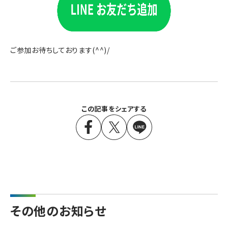
ご参加お待ちしております(^^)/
この記事をシェアする
その他のお知らせ