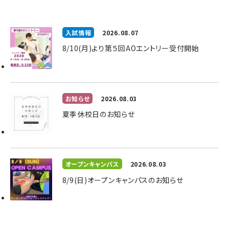
入試情報
2026.08.07
8/10(月)より第５回AOエントリー受付開始
お知らせ
2026.08.03
夏季休校日のお知らせ
オープンキャンパス
2026.08.03
8/9(日)オープンキャンパスのお知らせ