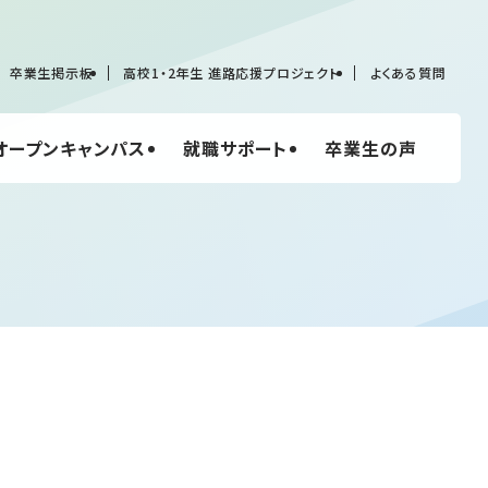
卒業生掲示板
高校1・2年生 進路応援プロジェクト
よくある質問
オープンキャンパス
就職サポート
卒業生の声