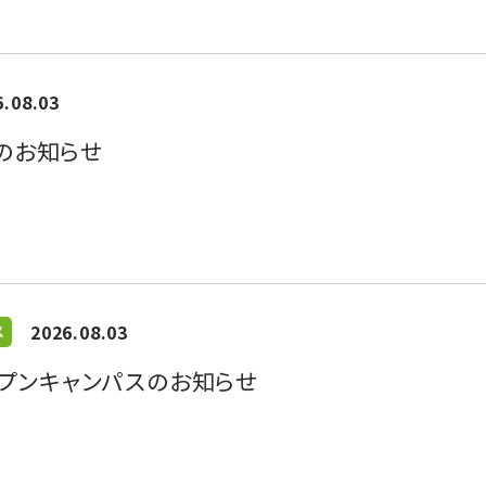
6.08.03
のお知らせ
2026.08.03
ス
オープンキャンパスのお知らせ