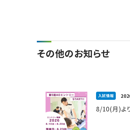
その他のお知らせ
202
入試情報
8/10(月