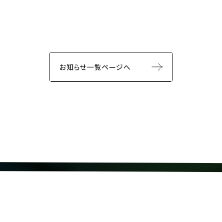
お知らせ一覧ページへ