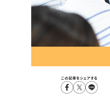
この記事をシェアする