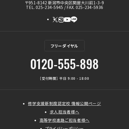
〒951-8142 新潟市中央区関屋大川前1-3-9
TEL. 025-234-5945 / FAX. 025-234-5936
フリーダイヤル
0120-555-898
［受付時間］ 平日 9:00 - 18:00
修学支援新制度認定校 情報公開ページ
求人担当者様へ
高等学校進路ご担当者様へ
プライバシーポリシー