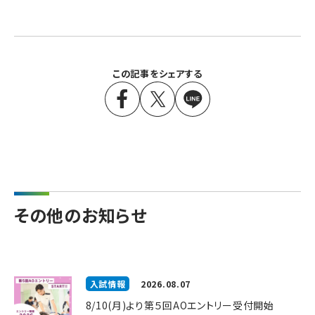
この記事をシェアする
その他のお知らせ
入試情報
2026.08.07
8/10(月)より第５回AOエントリー受付開始