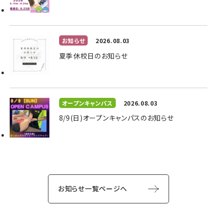
お知らせ
2026.08.03
夏季休校日のお知らせ
オープンキャンパス
2026.08.03
8/9(日)オープンキャンパスのお知らせ
お知らせ一覧ページへ