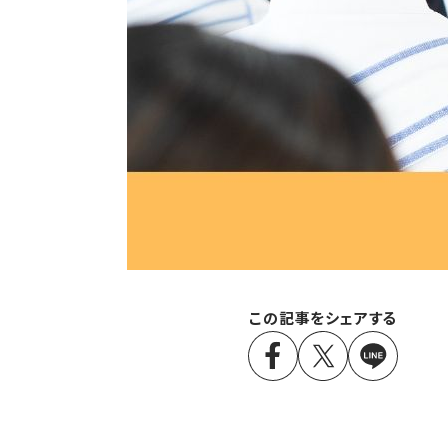
この記事をシェアする