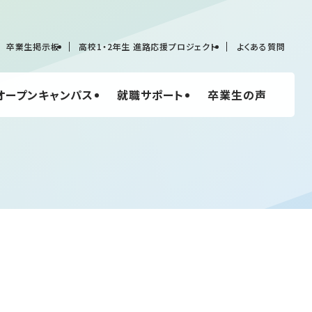
卒業生掲示板
高校1・2年生 進路応援プロジェクト
よくある質問
オープンキャンパス
就職サポート
卒業生の声