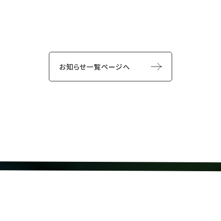
お知らせ一覧ページへ