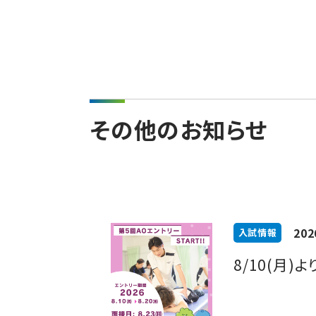
その他のお知らせ
202
入試情報
8/10(月