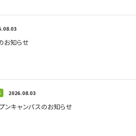
6.08.03
のお知らせ
2026.08.03
ス
オープンキャンパスのお知らせ