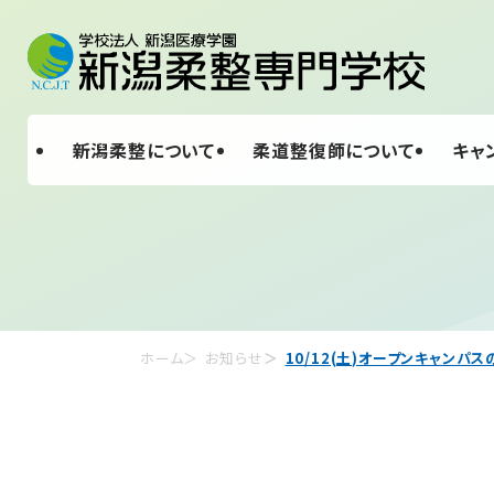
新潟柔整について
柔道整復師について
キャ
ホーム
お知らせ
10/12(土)オープンキャンパ