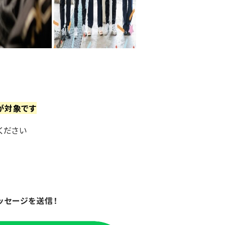
が対象です
ください
ッセージを送信！