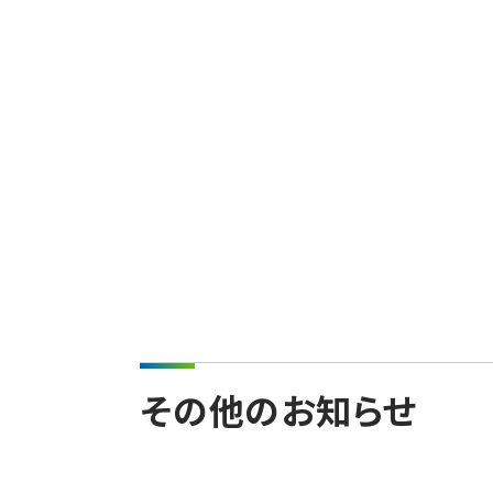
その他のお知らせ