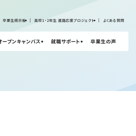
卒業生掲示板
高校1・2年生 進路応援プロジェクト
よくある質問
オープンキャンパス
就職サポート
卒業生の声