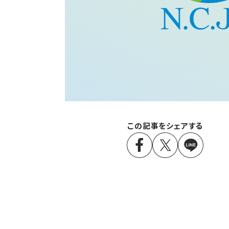
この記事をシェアする