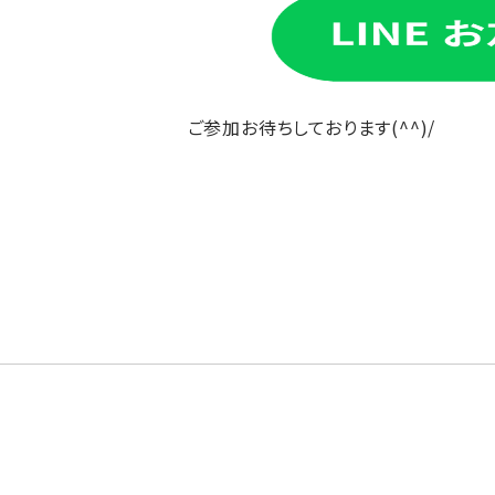
ご参加お待ちしております(^^)/