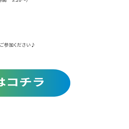
ご参加ください♪