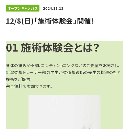
オープンキャンパス
2024.11.13
12/8(日)「施術体験会」開催！
01
施術体験会とは？
身体の痛みや不調、コンディショニングなどのご要望をお聞きし、
新潟柔整トレーナー部の学生が柔道整復師の先生の指導のもと
施術をご提供！
完全無料で参加できます。