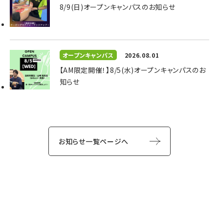
8/9(日)オープンキャンパスのお知らせ
オープンキャンパス
2026.08.01
【AM限定開催！】8/5(水)オープンキャンパスのお
知らせ
お知らせ一覧ページへ