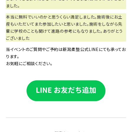
ました。
本当に無料でいいのかと思うくらい満足しました。施術後にお土
産もいただいてまた参加したいと思いました。施術をしながら先
輩に学校のことも聞けて進路の参考にもなりました。ありがとう
ございました
当イベントのご質問やご予約は新潟柔整公式LINEにても承ってお
ります。
お気軽にご相談ください。