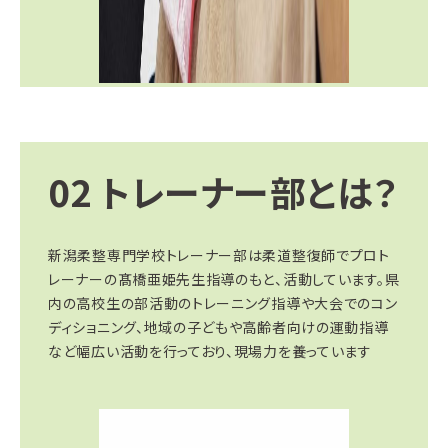
02
トレーナー部とは？
新潟柔整専門学校トレーナー部は柔道整復師でプロト
レーナーの髙橋亜姫先生指導のもと、活動しています。県
内の高校生の部活動のトレーニング指導や大会でのコン
ディショニング、地域の子どもや高齢者向けの運動指導
など幅広い活動を行っており、現場力を養っています