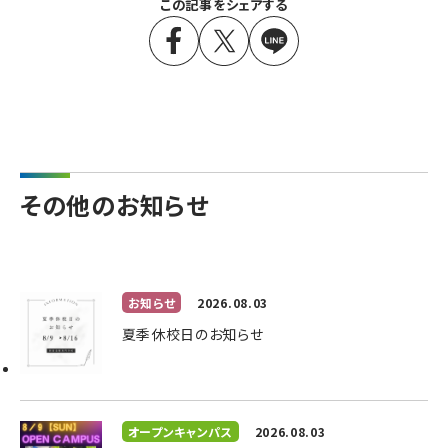
この記事をシェアする
その他のお知らせ
お知らせ
2026.08.03
夏季休校日のお知らせ
オープンキャンパス
2026.08.03