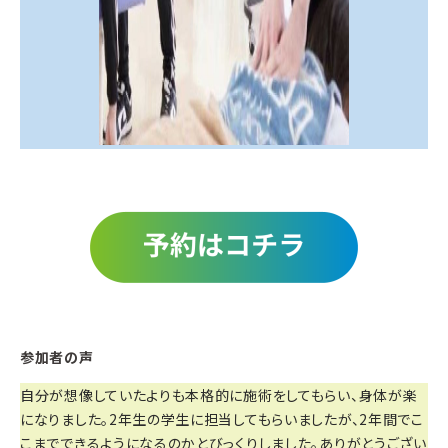
参加者の声
自分が想像していたよりも本格的に施術をしてもらい、身体が楽
になりました。2年生の学生に担当してもらいましたが、2年間でこ
こまでできるようになるのかとびっくりしました。ありがとうござい