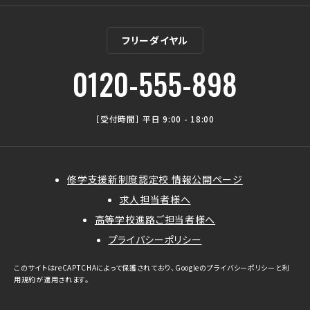
フリーダイヤル
0120-555-898
［受付時間］ 平日 9:00 - 18:00
修学支援新制度認定校 情報公開ページ
求人担当者様へ
高等学校進路ご担当者様へ
プライバシーポリシー
このサイトはreCAPTCHAによって保護されており、Googleの
プライバシーポリシー
と
利
用規約
が適用されます。