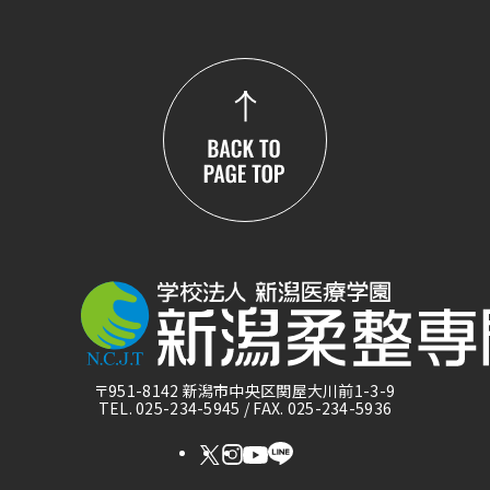
〒951-8142 新潟市中央区関屋大川前1-3-9
TEL. 025-234-5945 / FAX. 025-234-5936