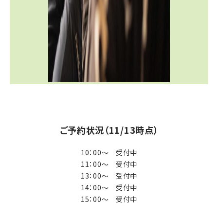
ご予約状況（11/13
時点）
10：00～ 受付中
11：00～ 受付中
13：00～ 受付中
14：00～ 受付中
15：00～ 受付中