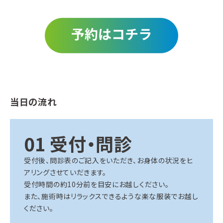
当日の流れ
01
受付・問診
受付後、問診表のご記入をいただき、お身体の状況をヒ
アリングさせていだきます。
受付時間の約10分前を目安にお越しください。
また、施術時はリラックスできるような楽な服装でお越し
ください。