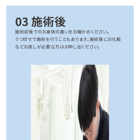
03 施術後
施術前後でのお身体の違いをお確かめください。
うつ伏せで施術を行うこともあります。施術後にお化粧
などお直しが必要な方はお申し出ください。