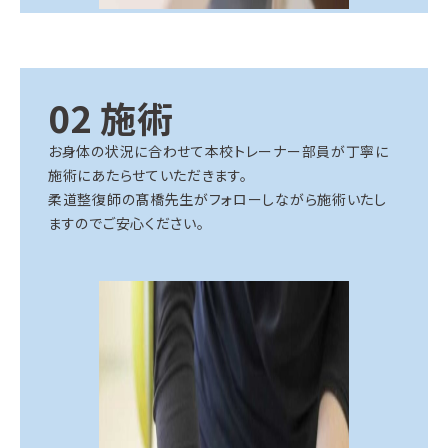
02
施術
お身体の状況に合わせて本校トレーナー部員が丁寧に
施術にあたらせていただきます。
柔道整復師の髙橋先生がフォローしながら施術いたし
ますのでご安心ください。