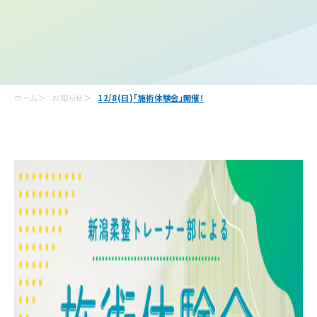
ホーム
お知らせ
12/8(日)「施術体験会」開催！