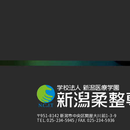
〒951-8142 新潟市中央区関屋大川前1-3-9
TEL. 025-234-5945 / FAX. 025-234-5936