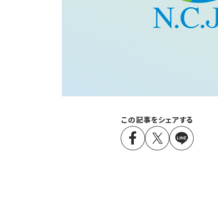
この記事をシェアする