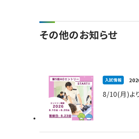
その他のお知らせ
202
入試情報
8/10(月