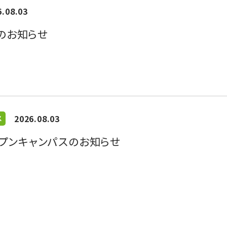
6.08.03
のお知らせ
2026.08.03
ス
オープンキャンパスのお知らせ