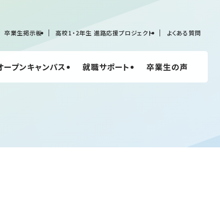
卒業生掲示板
高校1・2年生 進路応援プロジェクト
よくある質問
オープンキャンパス
就職サポート
卒業生の声