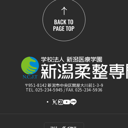
〒951-8142 新潟市中央区関屋大川前1-3-9
TEL. 025-234-5945 / FAX. 025-234-5936
フリーダイヤル