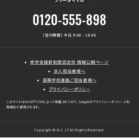
0120-555-898
［受付時間］ 平日 9:00 - 18:00
修学支援新制度認定校 情報公開ページ
求人担当者様へ
高等学校進路ご担当者様へ
プライバシーポリシー
このサイトはreCAPTCHAによって保護されており、Googleの
プライバシーポリシー
と
利
用規約
が適用されます。
Copyright © N.C.J.T All Rights Reserved.