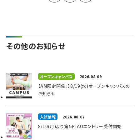
その他のお知らせ
オープンキャンパス
2026.08.09
【AM限定開催！】8/19(水)オープンキャンパスの
お知らせ
入試情報
2026.08.07
8/10(月)より第５回AOエントリー受付開始