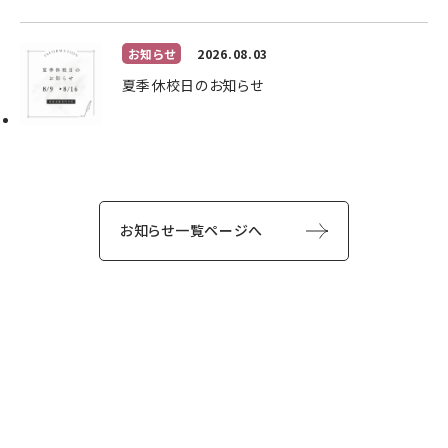
お知らせ
2026.08.03
夏季休校日のお知らせ
お知らせ一覧ページへ