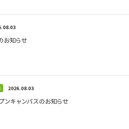
6.08.03
のお知らせ
2026.08.03
ス
オープンキャンパスのお知らせ