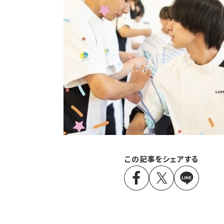
この記事をシェアする