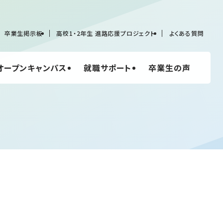
卒業生掲示板
高校1・2年生 進路応援プロジェクト
よくある質問
オープンキャンパス
就職サポート
卒業生の声