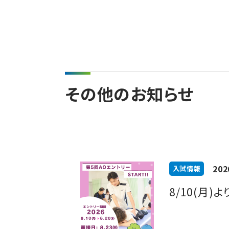
その他のお知らせ
202
入試情報
8/10(月