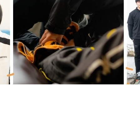
ご参加お待ちしております(^^)/