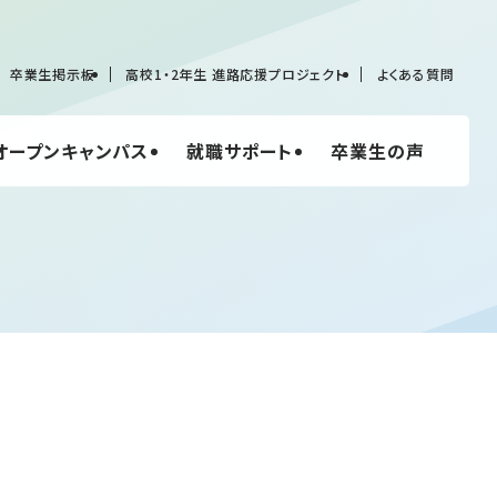
卒業生掲示板
高校1・2年生 進路応援プロジェクト
よくある質問
オープンキャンパス
就職サポート
卒業生の声