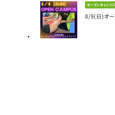
オープンキャンパ
8/9(日)