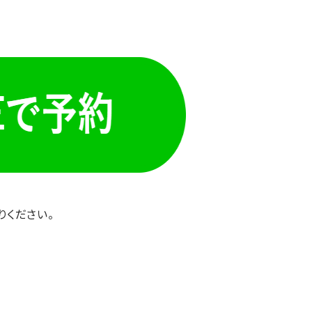
りください。