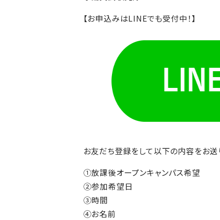
【お申込みはLINEでも受付中！】
お友だち登録をして以下の内容をお送
①放課後オープンキャンパス希望
②参加希望日
③時間
④お名前