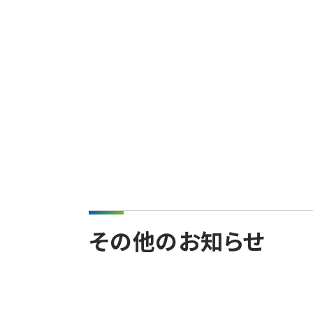
その他のお知らせ