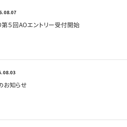
6.08.07
)より第５回AOエントリー受付開始
6.08.03
のお知らせ