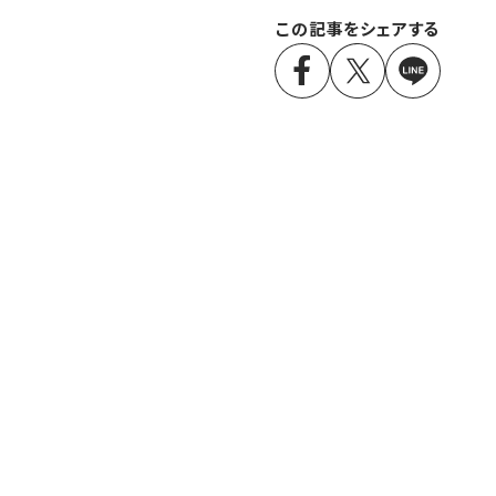
この記事をシェアする