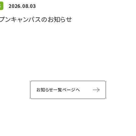
2026.08.03
ス
オープンキャンパスのお知らせ
お知らせ一覧ページへ