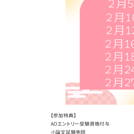
【参加特典】
AOエントリー受験資格付与
小論文試験免除