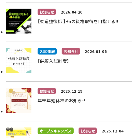
お知らせ
2026.04.20
【柔道整復師 】+αの資格取得を目指せる!!
入試情報
お知らせ
2026.01.06
【併願入試制度】
お知らせ
2025.12.19
年末年始休校のお知らせ
オープンキャンパス
お知らせ
2025.12.04