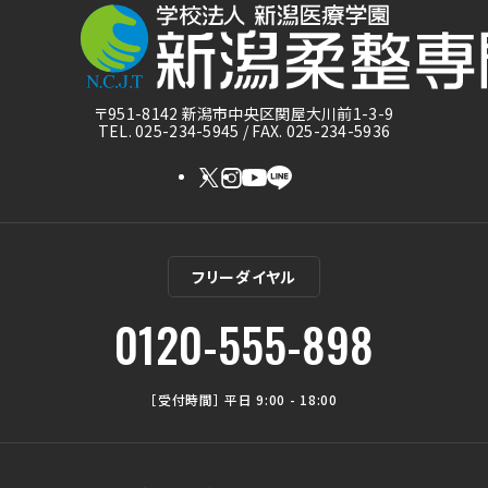
〒951-8142 新潟市中央区関屋大川前1-3-9
TEL. 025-234-5945 / FAX. 025-234-5936
フリーダイヤル
0120-555-898
［受付時間］ 平日 9:00 - 18:00