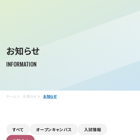
お知らせ
INFORMATION
ホーム
お知らせ
お知らせ
すべて
オープンキャンパス
入試情報