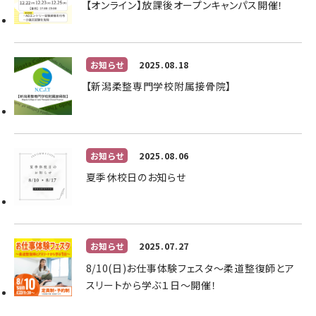
【オンライン】放課後オープンキャンパス開催！
お知らせ
2025.08.18
【新潟柔整専門学校附属接骨院】
お知らせ
2025.08.06
夏季休校日のお知らせ
お知らせ
2025.07.27
8/10(日)お仕事体験フェスタ～柔道整復師とア
スリートから学ぶ１日～開催！