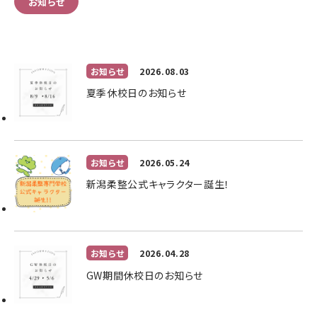
お知らせ
お知らせ
2026.08.03
夏季休校日のお知らせ
お知らせ
2026.05.24
新潟柔整公式キャラクター誕生！
お知らせ
2026.04.28
GW期間休校日のお知らせ