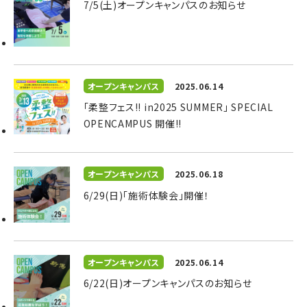
7/5(土)オープンキャンパスのお知らせ
オープンキャンパス
2025.06.14
「柔整フェス!! in2025 SUMMER」 SPECIAL
OPENCAMPUS 開催!!
オープンキャンパス
2025.06.18
6/29(日)「施術体験会」開催！
オープンキャンパス
2025.06.14
6/22(日)オープンキャンパスのお知らせ