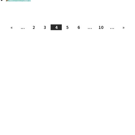
«
...
2
3
4
5
6
...
10
...
»