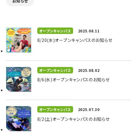
お知らせ
オープンキャンパス
2025.08.11
8/20(水)オープンキャンパスのお知らせ
オープンキャンパス
2025.08.02
8/6(水)オープンキャンパスのお知らせ
オープンキャンパス
2025.07.30
8/2(土)オープンキャンパスのお知らせ