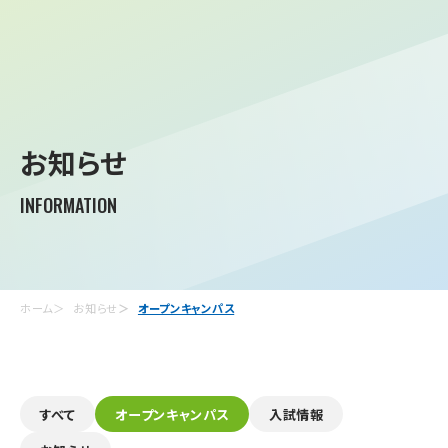
お知らせ
INFORMATION
ホーム
お知らせ
オープンキャンパス
すべて
オープンキャンパス
入試情報