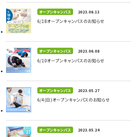
オープンキャンパス
2023.06.13
6/18オープンキャンパスのお知らせ
オープンキャンパス
2023.06.08
6/10オープンキャンパスのお知らせ
オープンキャンパス
2023.05.27
6/4(日)オープンキャンパスのお知らせ
オープンキャンパス
2023.05.24