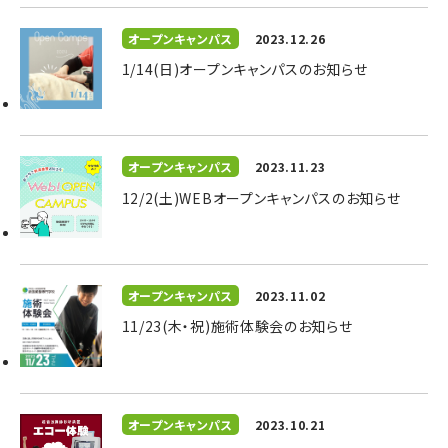
オープンキャンパス
2023.12.26
1/14(日)オープンキャンパスのお知らせ
オープンキャンパス
2023.11.23
12/2(土)WEBオープンキャンパスのお知らせ
オープンキャンパス
2023.11.02
11/23(木・祝)施術体験会のお知らせ
オープンキャンパス
2023.10.21