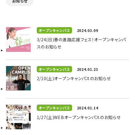
お知らせ
オープンキャンパス
2024.03.09
3/24(日)春の進路応援フェス！オープンキャンパ
スのお知らせ
オープンキャンパス
2024.01.23
2/10(土)オープンキャンパスのお知らせ
オープンキャンパス
2024.01.14
1/27(土)WEBオープンキャンパスのお知らせ