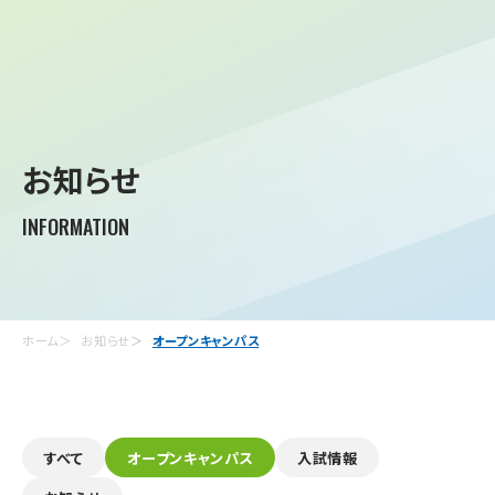
お知らせ
INFORMATION
ホーム
お知らせ
オープンキャンパス
すべて
オープンキャンパス
入試情報