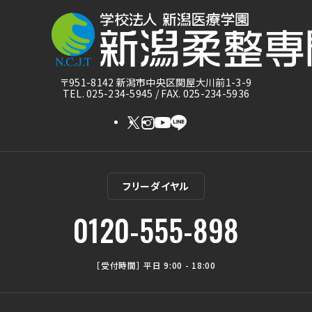
〒951-8142 新潟市中央区関屋大川前1-3-9
TEL. 025-234-5945 / FAX. 025-234-5936
フリーダイヤル
0120-555-898
［受付時間］ 平日 9:00 - 18:00