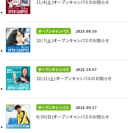
11/4(土)オープンキャンパスのお知らせ
オープンキャンパス
2023.09.30
10/7(土)オープンキャンパスのお知らせ
オープンキャンパス
2023.10.07
10/21(土)オープンキャンパスのお知らせ
オープンキャンパス
2023.09.17
9/30(日)オープンキャンパスのお知らせ