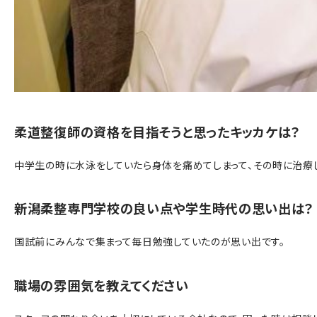
柔道整復師の資格を目指そうと思ったキッカケは？
中学生の時に水泳をしていたら身体を痛めてしまって、その時に治療
新潟柔整専門学校の良い点や学生時代の思い出は？
国試前にみんなで集まって毎日勉強していたのが思い出です。
職場の雰囲気を教えてください