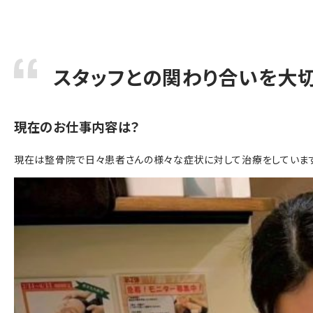
スタッフとの関わり合いを大
現在のお仕事内容は？
現在は整骨院で日々患者さんの様々な症状に対して治療をしています