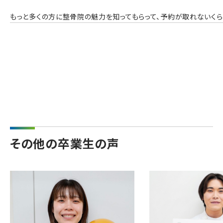
もっと多くの方に整骨院の魅力を知ってもらって、予約が取れないくら
その他の卒業生の声