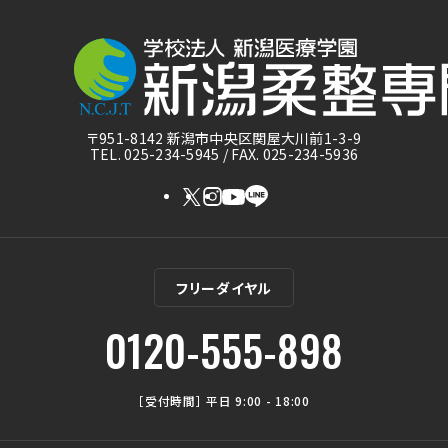
〒951-8142 新潟市中央区関屋大川前1-3-9
TEL. 025-234-5945 / FAX. 025-234-5936
フリーダイヤル
0120-555-898
［受付時間］ 平日 9:00 - 18:00