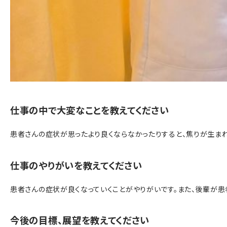
仕事の中で大変なことを教えてください
患者さんの症状が思ったより良くならなかったりすると、焦りが生まれ
仕事のやりがいを教えてください
患者さんの症状が良くなっていくことがやりがいです。また、後輩が患
今後の目標、展望を教えてください