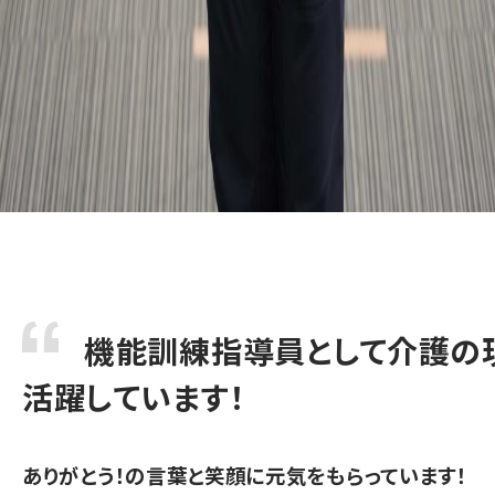
機能訓練指導員として介護の
活躍しています！
ありがとう！の言葉と笑顔に元気をもらっています！