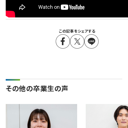
この記事をシェアする
その他の卒業生の声