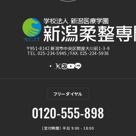
〒951-8142 新潟市中央区関屋大川前1-3-9
TEL. 025-234-5945 / FAX. 025-234-5936
フリーダイヤル
0120-555-898
［受付時間］ 平日 9:00 - 18:00