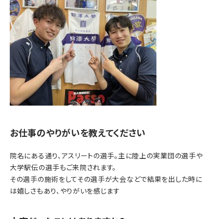
お仕事のやりがいを教えてください
院名にある通り、アスリートの選手。主に陸上の実業団の選手や
大学駅伝の選手もご来院されます。
その選手の施術をしてその選手が大会などで結果を出した時に
は嬉しさもあり、やりがいを感じます