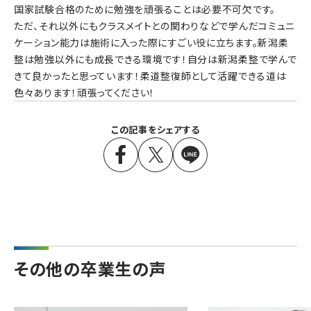
国家試験合格のために勉強を頑張ることは必要不可欠です。
ただ、それ以外にもクラスメイトとの関わりなどで学んだコミュニ
ケーション能力は施術に入った際にすごい役に立ちます。新潟柔
整は勉強以外にも成長できる環境です！自分は新潟柔整で学んで
きて良かったと思っています！柔道整復師として活躍できる道は
色々あります！頑張ってください！
この記事をシェアする
その他の卒業生の声