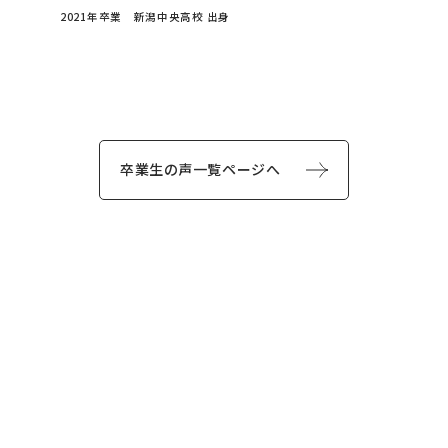
2021年卒業 新潟中央高校 出身
卒業生の声一覧ページへ