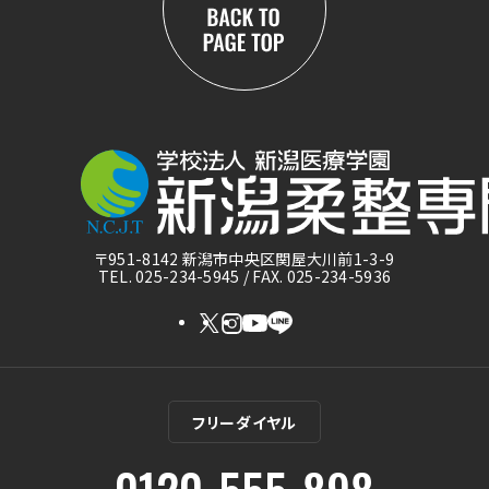
〒951-8142 新潟市中央区関屋大川前1-3-9
TEL. 025-234-5945 / FAX. 025-234-5936
フリーダイヤル