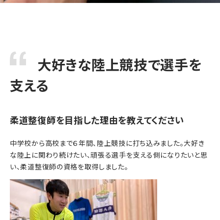
大好きな陸上競技で選手を
支える
柔道整復師を目指した理由を教えてください
中学校から高校まで６年間、陸上競技に打ち込みました。大好き
な陸上に関わり続けたい、頑張る選手を支える側になりたいと思
い、柔道整復師の資格を取得しました。