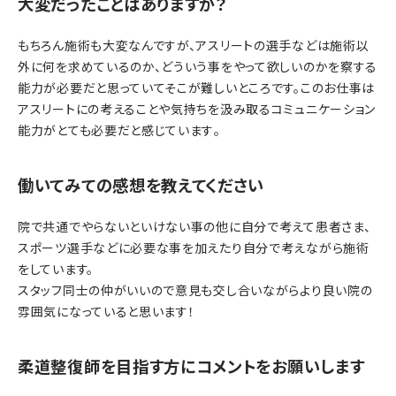
大変だったことはありますか？
もちろん施術も大変なんですが、アスリートの選手などは施術以
外に何を求めているのか、どういう事をやって欲しいのかを察する
能力が必要だと思っていてそこが難しいところです。このお仕事は
アスリートにの考えることや気持ちを汲み取るコミュニケーション
能力がとても必要だと感じています｡
働いてみての感想を教えてください
院で共通でやらないといけない事の他に自分で考えて患者さま、
スポーツ選手などに必要な事を加えたり自分で考えながら施術
をしています。
スタッフ同士の仲がいいので意見も交し合いながらより良い院の
雰囲気になっていると思います！
柔道整復師を目指す方にコメントをお願いします