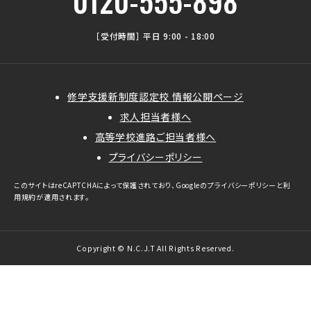
0120-555-898
［受付時間］ 平日 9:00 - 18:00
修学支援新制度認定校 情報公開ページ
求人担当者様へ
高等学校進路ご担当者様へ
プライバシーポリシー
このサイトはreCAPTCHAによって保護されており、Googleの
プライバシーポリシー
と
利
用規約
が適用されます。
Copyright © N.C.J.T All Rights Reserved.