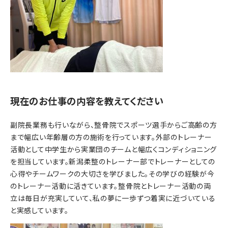
現在のお仕事の内容を教えてください
副院長業務も行いながら、整骨院でスポーツ選手からご高齢の方
まで幅広い年齢層の方の施術を行っています。外部のトレーナー
活動として中学生から実業団のチームと幅広くコンディショニング
を担当しています。新潟柔整のトレーナー部でトレーナーとしての
心得やチームワークの大切さを学びました。その学びの経験が今
のトレーナー活動に活きています。整骨院とトレーナー活動の両
立は毎日が充実していて、私の夢に一歩ずつ着実に近づいている
と実感しています。